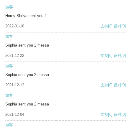
游客
Horny Shriya sent you 2
2022-01-10
支持
[0]
反对
[0]
游客
Sophia sent you 2 messa
2021-12-22
支持
[0]
反对
[0]
游客
Sophia sent you 2 messa
2021-12-12
支持
[0]
反对
[0]
游客
Sophia sent you 2 messa
2021-12-04
支持
[0]
反对
[0]
游客