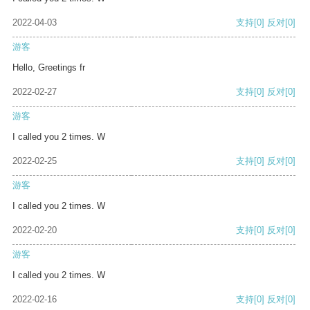
2022-04-03
支持
[0]
反对
[0]
游客
Hello, Greetings fr
2022-02-27
支持
[0]
反对
[0]
游客
I called you 2 times. W
2022-02-25
支持
[0]
反对
[0]
游客
I called you 2 times. W
2022-02-20
支持
[0]
反对
[0]
游客
I called you 2 times. W
2022-02-16
支持
[0]
反对
[0]