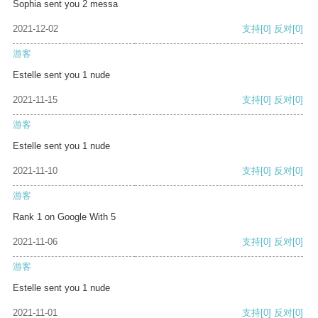
Sophia sent you 2 messa
2021-12-02
支持
[0]
反对
[0]
游客
Estelle sent you 1 nude
2021-11-15
支持
[0]
反对
[0]
游客
Estelle sent you 1 nude
2021-11-10
支持
[0]
反对
[0]
游客
Rank 1 on Google With 5
2021-11-06
支持
[0]
反对
[0]
游客
Estelle sent you 1 nude
2021-11-01
支持
[0]
反对
[0]