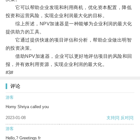
它可以帮助企业发现和利用商机，优化资本配置，降低
投资和运营风险，实现企业利润最大化的目标。
综上所述，NPV加速器是一种能够为企业利润的最大化
提供助力的工具。
它通过提供快速的项目评估和分析，帮助企业做出明智
的投资决策。
借助NPV加速器，企业可以更好地评估项目的风险和回
报，并有效利用资源，实现企业利润的最大化。
#3#
评论
游客
Horny Shriya called you
2023-01-08
支持
[0]
反对
[0]
游客
Hello,? Greetings fr