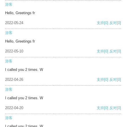
游客
Hello, Greetings fr
2022-05-24
支持
[0]
反对
[0]
游客
Hello, Greetings fr
2022-05-10
支持
[0]
反对
[0]
游客
I called you 2 times. W
2022-04-26
支持
[0]
反对
[0]
游客
I called you 2 times. W
2022-04-20
支持
[0]
反对
[0]
游客
I called you 2 times. W