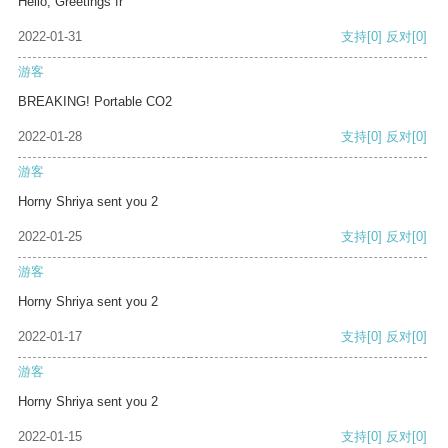
Hello, Greetings fr
2022-01-31
支持
[0]
反对
[0]
游客
BREAKING! Portable CO2
2022-01-28
支持
[0]
反对
[0]
游客
Horny Shriya sent you 2
2022-01-25
支持
[0]
反对
[0]
游客
Horny Shriya sent you 2
2022-01-17
支持
[0]
反对
[0]
游客
Horny Shriya sent you 2
2022-01-15
支持
[0]
反对
[0]