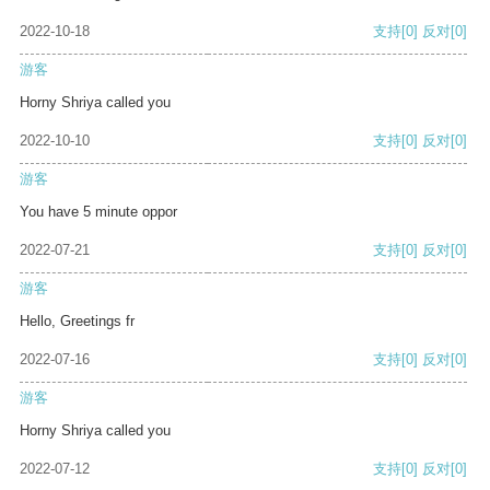
2022-10-18
支持
[0]
反对
[0]
游客
Horny Shriya called you
2022-10-10
支持
[0]
反对
[0]
游客
You have 5 minute oppor
2022-07-21
支持
[0]
反对
[0]
游客
Hello, Greetings fr
2022-07-16
支持
[0]
反对
[0]
游客
Horny Shriya called you
2022-07-12
支持
[0]
反对
[0]