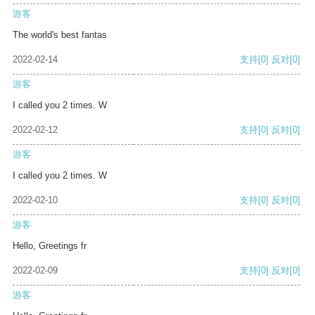
游客
The world's best fantas
2022-02-14
支持
[0]
反对
[0]
游客
I called you 2 times. W
2022-02-12
支持
[0]
反对
[0]
游客
I called you 2 times. W
2022-02-10
支持
[0]
反对
[0]
游客
Hello, Greetings fr
2022-02-09
支持
[0]
反对
[0]
游客