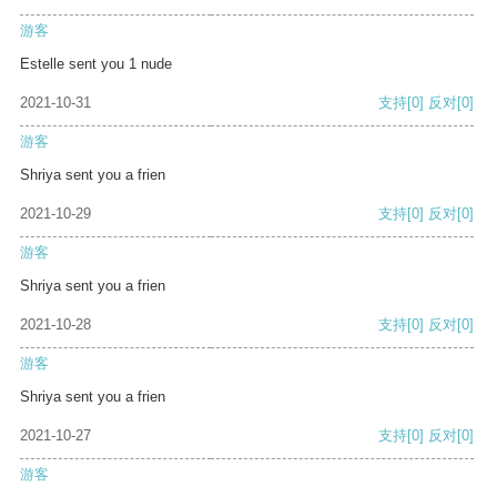
游客
Estelle sent you 1 nude
2021-10-31
支持
[0]
反对
[0]
游客
Shriya sent you a frien
2021-10-29
支持
[0]
反对
[0]
游客
Shriya sent you a frien
2021-10-28
支持
[0]
反对
[0]
游客
Shriya sent you a frien
2021-10-27
支持
[0]
反对
[0]
游客