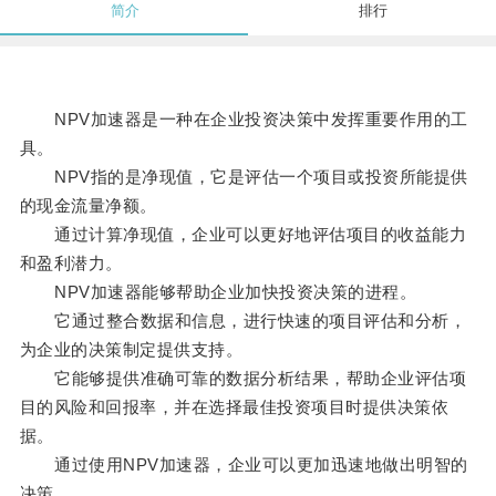
简介
排行
NPV加速器是一种在企业投资决策中发挥重要作用的工
具。
NPV指的是净现值，它是评估一个项目或投资所能提供
的现金流量净额。
通过计算净现值，企业可以更好地评估项目的收益能力
和盈利潜力。
NPV加速器能够帮助企业加快投资决策的进程。
它通过整合数据和信息，进行快速的项目评估和分析，
为企业的决策制定提供支持。
它能够提供准确可靠的数据分析结果，帮助企业评估项
目的风险和回报率，并在选择最佳投资项目时提供决策依
据。
通过使用NPV加速器，企业可以更加迅速地做出明智的
决策。