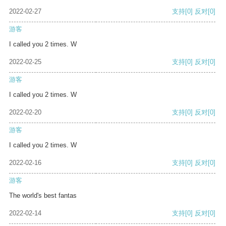
2022-02-27
支持
[0]
反对
[0]
游客
I called you 2 times. W
2022-02-25
支持
[0]
反对
[0]
游客
I called you 2 times. W
2022-02-20
支持
[0]
反对
[0]
游客
I called you 2 times. W
2022-02-16
支持
[0]
反对
[0]
游客
The world's best fantas
2022-02-14
支持
[0]
反对
[0]