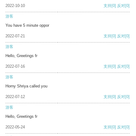
2022-10-10
支持
[0]
反对
[0]
游客
You have 5 minute oppor
2022-07-21
支持
[0]
反对
[0]
游客
Hello, Greetings fr
2022-07-16
支持
[0]
反对
[0]
游客
Horny Shriya called you
2022-07-12
支持
[0]
反对
[0]
游客
Hello, Greetings fr
2022-05-24
支持
[0]
反对
[0]