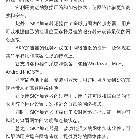
它利用先进的数据压缩和加密技术，使网络传输更加高
效和安全。
此外，SKY加速器还提供了全球范围内的服务器，用户
可以根据自己的地理位置选择最佳的服务器来获得最优的网
络连接。
SKY加速器的优势不仅在于网络速度的提升，还体现在
其简单易用和兼容性强的特点上。
它支持各种操作系统和设备，包括Windows、Mac、
Android和iOS等。
只需简单地下载、安装和登录，用户即可享受到SKY加
速器带来的高速网络体验。
在使用SKY加速器的过程中，用户还可以根据自己的需
求进行个性化设置，选择适合自己的网络模式。
同时，SKY加速器还提供了实时网络监控功能，用户可
以随时查看网络的速度和连接状态。
总之，SKY加速器是一款功能强大的网络加速软件，可
以帮助用户提升网络速度，提供更好的网络体验。