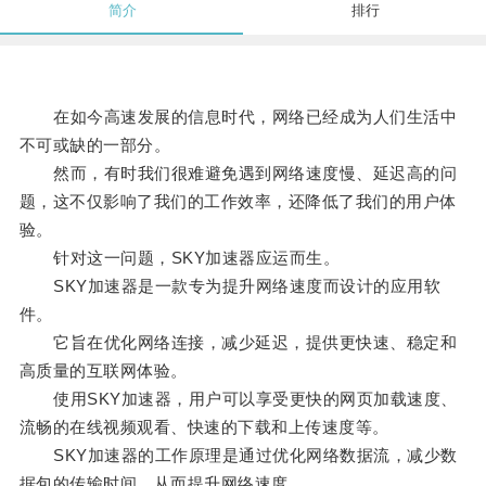
简介
排行
在如今高速发展的信息时代，网络已经成为人们生活中
不可或缺的一部分。
然而，有时我们很难避免遇到网络速度慢、延迟高的问
题，这不仅影响了我们的工作效率，还降低了我们的用户体
验。
针对这一问题，SKY加速器应运而生。
SKY加速器是一款专为提升网络速度而设计的应用软
件。
它旨在优化网络连接，减少延迟，提供更快速、稳定和
高质量的互联网体验。
使用SKY加速器，用户可以享受更快的网页加载速度、
流畅的在线视频观看、快速的下载和上传速度等。
SKY加速器的工作原理是通过优化网络数据流，减少数
据包的传输时间，从而提升网络速度。