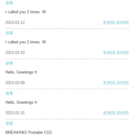
游客
I called you 2 times. W
2022-02-12
支持
[0]
反对
[0]
游客
I called you 2 times. W
2022-02-10
支持
[0]
反对
[0]
游客
Hello, Greetings fr
2022-02-09
支持
[0]
反对
[0]
游客
Hello, Greetings fr
2022-01-31
支持
[0]
反对
[0]
游客
BREAKING! Portable CO2