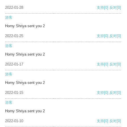
2022-01-28
支持
[0]
反对
[0]
游客
Horny Shriya sent you 2
2022-01-25
支持
[0]
反对
[0]
游客
Horny Shriya sent you 2
2022-01-17
支持
[0]
反对
[0]
游客
Horny Shriya sent you 2
2022-01-15
支持
[0]
反对
[0]
游客
Horny Shriya sent you 2
2022-01-10
支持
[0]
反对
[0]