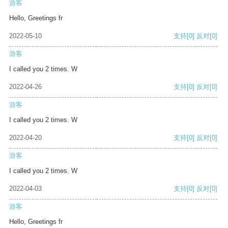
游客
Hello, Greetings fr
2022-05-10
支持
[0]
反对
[0]
游客
I called you 2 times. W
2022-04-26
支持
[0]
反对
[0]
游客
I called you 2 times. W
2022-04-20
支持
[0]
反对
[0]
游客
I called you 2 times. W
2022-04-03
支持
[0]
反对
[0]
游客
Hello, Greetings fr