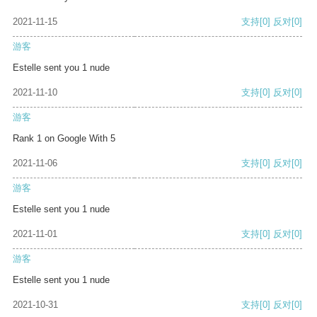
2021-11-15
支持
[0]
反对
[0]
游客
Estelle sent you 1 nude
2021-11-10
支持
[0]
反对
[0]
游客
Rank 1 on Google With 5
2021-11-06
支持
[0]
反对
[0]
游客
Estelle sent you 1 nude
2021-11-01
支持
[0]
反对
[0]
游客
Estelle sent you 1 nude
2021-10-31
支持
[0]
反对
[0]