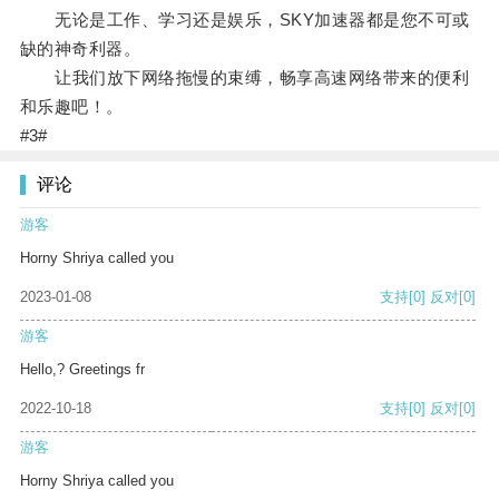
无论是工作、学习还是娱乐，SKY加速器都是您不可或
缺的神奇利器。
让我们放下网络拖慢的束缚，畅享高速网络带来的便利
和乐趣吧！。
#3#
评论
游客
Horny Shriya called you
2023-01-08
支持
[0]
反对
[0]
游客
Hello,? Greetings fr
2022-10-18
支持
[0]
反对
[0]
游客
Horny Shriya called you