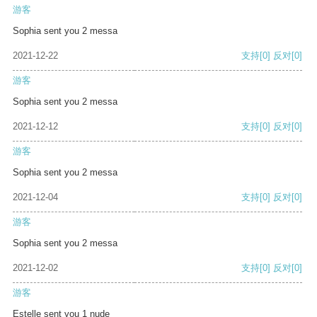
游客
Sophia sent you 2 messa
2021-12-22
支持
[0]
反对
[0]
游客
Sophia sent you 2 messa
2021-12-12
支持
[0]
反对
[0]
游客
Sophia sent you 2 messa
2021-12-04
支持
[0]
反对
[0]
游客
Sophia sent you 2 messa
2021-12-02
支持
[0]
反对
[0]
游客
Estelle sent you 1 nude