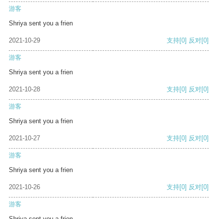
游客
Shriya sent you a frien
2021-10-29
支持
[0]
反对
[0]
游客
Shriya sent you a frien
2021-10-28
支持
[0]
反对
[0]
游客
Shriya sent you a frien
2021-10-27
支持
[0]
反对
[0]
游客
Shriya sent you a frien
2021-10-26
支持
[0]
反对
[0]
游客
Shriya sent you a frien