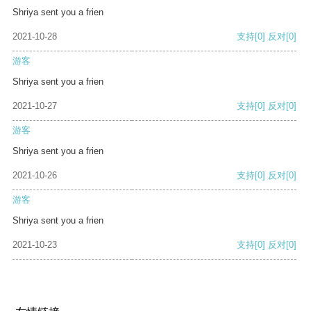
Shriya sent you a frien
2021-10-28
支持
[0]
反对
[0]
游客
Shriya sent you a frien
2021-10-27
支持
[0]
反对
[0]
游客
Shriya sent you a frien
2021-10-26
支持
[0]
反对
[0]
游客
Shriya sent you a frien
2021-10-23
支持
[0]
反对
[0]