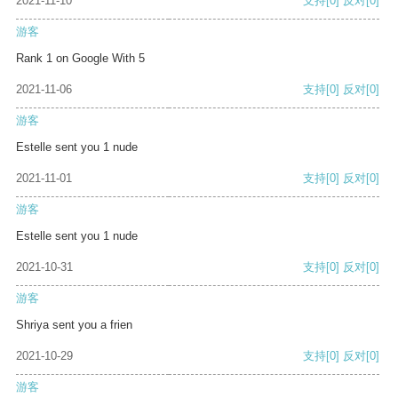
2021-11-10
支持
[0]
反对
[0]
游客
Rank 1 on Google With 5
2021-11-06
支持
[0]
反对
[0]
游客
Estelle sent you 1 nude
2021-11-01
支持
[0]
反对
[0]
游客
Estelle sent you 1 nude
2021-10-31
支持
[0]
反对
[0]
游客
Shriya sent you a frien
2021-10-29
支持
[0]
反对
[0]
游客