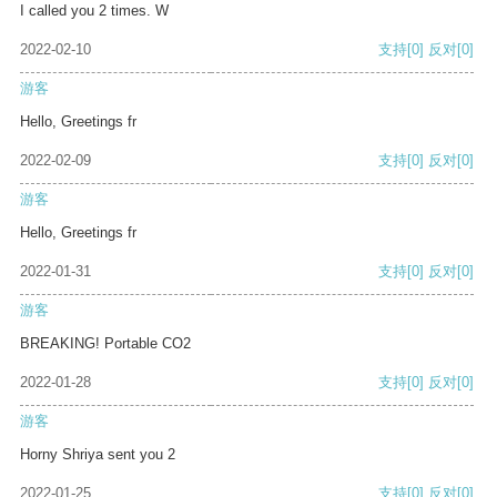
I called you 2 times. W
2022-02-10
支持
[0]
反对
[0]
游客
Hello, Greetings fr
2022-02-09
支持
[0]
反对
[0]
游客
Hello, Greetings fr
2022-01-31
支持
[0]
反对
[0]
游客
BREAKING! Portable CO2
2022-01-28
支持
[0]
反对
[0]
游客
Horny Shriya sent you 2
2022-01-25
支持
[0]
反对
[0]