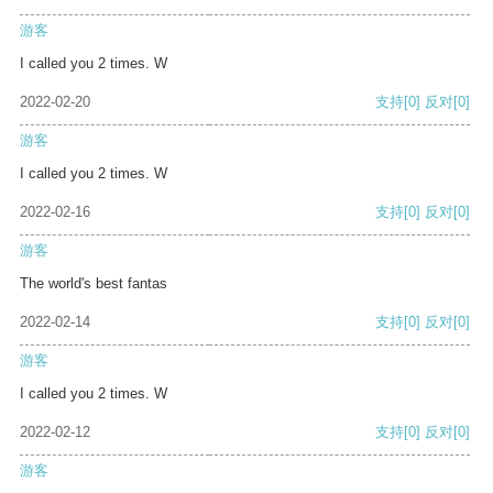
游客
I called you 2 times. W
2022-02-20
支持
[0]
反对
[0]
游客
I called you 2 times. W
2022-02-16
支持
[0]
反对
[0]
游客
The world's best fantas
2022-02-14
支持
[0]
反对
[0]
游客
I called you 2 times. W
2022-02-12
支持
[0]
反对
[0]
游客