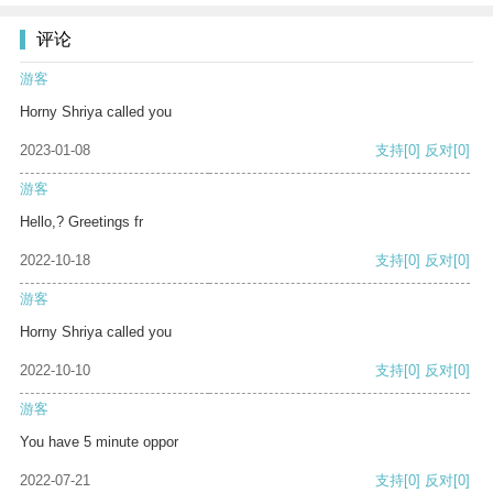
评论
游客
Horny Shriya called you
2023-01-08
支持
[0]
反对
[0]
游客
Hello,? Greetings fr
2022-10-18
支持
[0]
反对
[0]
游客
Horny Shriya called you
2022-10-10
支持
[0]
反对
[0]
游客
You have 5 minute oppor
2022-07-21
支持
[0]
反对
[0]