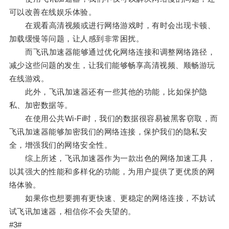
可以改善在线娱乐体验。
在观看高清视频或进行网络游戏时，有时会出现卡顿、
加载缓慢等问题，让人感到非常困扰。
而飞讯加速器能够通过优化网络连接和调整网络路径，
减少这些问题的发生，让我们能够畅享高清视频、顺畅游玩
在线游戏。
此外，飞讯加速器还有一些其他的功能，比如保护隐
私、加密数据等。
在使用公共Wi-Fi时，我们的数据很容易被黑客窃取，而
飞讯加速器能够加密我们的网络连接，保护我们的隐私安
全，增强我们的网络安全性。
综上所述，飞讯加速器作为一款出色的网络加速工具，
以其强大的性能和多样化的功能，为用户提供了更优质的网
络体验。
如果你也想要拥有更快速、更稳定的网络连接，不妨试
试飞讯加速器，相信你不会失望的。
#3#