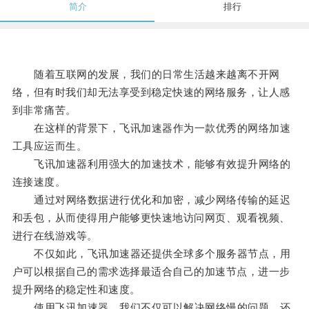
简介
排行
随着互联网的发展，我们的日常生活越来越离不开网
络，但有时我们却无法享受到稳定快速的网络服务，让人感
到非常痛苦。
在这样的背景下，飞讯加速器作为一款优秀的网络加速
工具应运而生。
飞讯加速器利用强大的加速技术，能够有效提升网络的
连接速度。
通过对网络数据进行优化和加密，减少网络传输的延迟
和丢包，从而使得用户能够更快速地访问网页、观看视频、
进行在线游戏等。
不仅如此，飞讯加速器还提供全球多个服务器节点，用
户可以根据自己的需求选择最适合自己的加速节点，进一步
提升网络的稳定性和速度。
使用飞讯加速器，我们不仅可以解决网络慢的问题，还