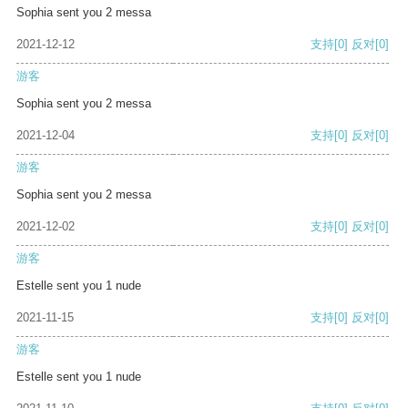
Sophia sent you 2 messa
2021-12-12
支持
[0]
反对
[0]
游客
Sophia sent you 2 messa
2021-12-04
支持
[0]
反对
[0]
游客
Sophia sent you 2 messa
2021-12-02
支持
[0]
反对
[0]
游客
Estelle sent you 1 nude
2021-11-15
支持
[0]
反对
[0]
游客
Estelle sent you 1 nude