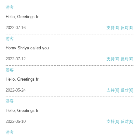
游客
Hello, Greetings fr
2022-07-16
支持
[0]
反对
[0]
游客
Horny Shriya called you
2022-07-12
支持
[0]
反对
[0]
游客
Hello, Greetings fr
2022-05-24
支持
[0]
反对
[0]
游客
Hello, Greetings fr
2022-05-10
支持
[0]
反对
[0]
游客