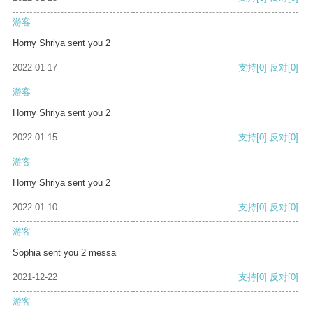
游客
Horny Shriya sent you 2
2022-01-17
支持
[0]
反对
[0]
游客
Horny Shriya sent you 2
2022-01-15
支持
[0]
反对
[0]
游客
Horny Shriya sent you 2
2022-01-10
支持
[0]
反对
[0]
游客
Sophia sent you 2 messa
2021-12-22
支持
[0]
反对
[0]
游客