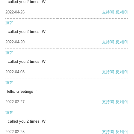
I called you 2 times. W
2022-04-26
支持
[0]
反对
[0]
游客
I called you 2 times. W
2022-04-20
支持
[0]
反对
[0]
游客
I called you 2 times. W
2022-04-03
支持
[0]
反对
[0]
游客
Hello, Greetings fr
2022-02-27
支持
[0]
反对
[0]
游客
I called you 2 times. W
2022-02-25
支持
[0]
反对
[0]