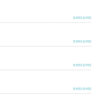
支持
[0]
反对
[0]
支持
[0]
反对
[0]
支持
[0]
反对
[0]
支持
[0]
反对
[0]