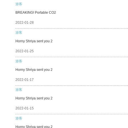
游客
BREAKING! Portable CO2
2022-01-28
游客
Horny Shriya sent you 2
2022-01-25
游客
Horny Shriya sent you 2
2022-01-17
游客
Horny Shriya sent you 2
2022-01-15
游客
Horny Shriya sent you 2