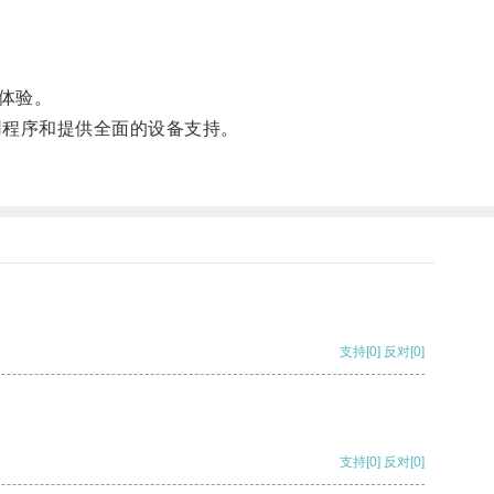
体验。
程序和提供全面的设备支持。
支持
[0]
反对
[0]
支持
[0]
反对
[0]