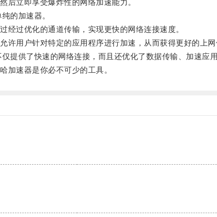
然后立即享受爆炸性的网络加速能力。
纯的加速器。
过经过优化的通道传输，实现更快的网络连接速度。
许用户针对特定的应用程序进行加速，从而获得更好的上网
提供了快速的网络连接，而且还优化了数据传输、加速应用
哈加速器是你必不可少的工具。