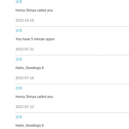
游客
Horny Shriya called you
2022-10-10
游客
You have 5 minute oppor
2022-07-21
游客
Hello, Greetings fr
2022-07-16
游客
Horny Shriya called you
2022-07-12
游客
Hello, Greetings fr