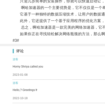
只需几步简单的安装操作，你就可以快速启动它，
啊哈加速器的一个主要优势是，它不仅仅是一个单
它基于一种独特的数据压缩技术，让用户的数据通
此外，它还提供了一个基于应用程序的优化方案，允
总之，啊哈加速器是一款完美的网络加速器，它不仅
如果你正在寻找轻松解决网络瓶颈的方法，那么啊
#3#
评论
游客
Horny Shriya called you
2023-01-08
游客
Hello,? Greetings fr
2022-10-18