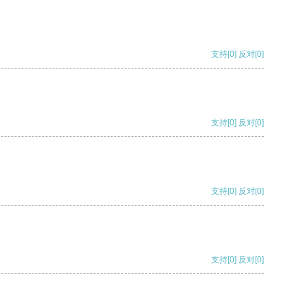
支持
[0]
反对
[0]
支持
[0]
反对
[0]
支持
[0]
反对
[0]
支持
[0]
反对
[0]