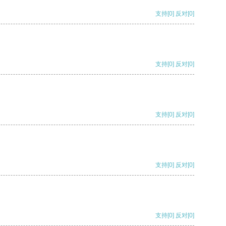
支持
[0]
反对
[0]
支持
[0]
反对
[0]
支持
[0]
反对
[0]
支持
[0]
反对
[0]
支持
[0]
反对
[0]