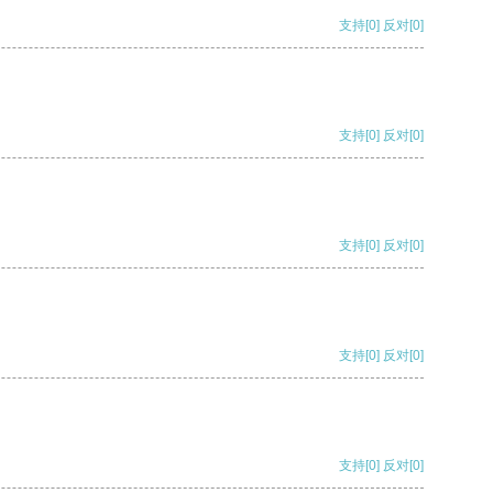
支持
[0]
反对
[0]
支持
[0]
反对
[0]
支持
[0]
反对
[0]
支持
[0]
反对
[0]
支持
[0]
反对
[0]