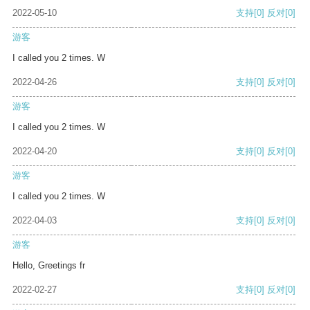
2022-05-10
支持
[0]
反对
[0]
游客
I called you 2 times. W
2022-04-26
支持
[0]
反对
[0]
游客
I called you 2 times. W
2022-04-20
支持
[0]
反对
[0]
游客
I called you 2 times. W
2022-04-03
支持
[0]
反对
[0]
游客
Hello, Greetings fr
2022-02-27
支持
[0]
反对
[0]