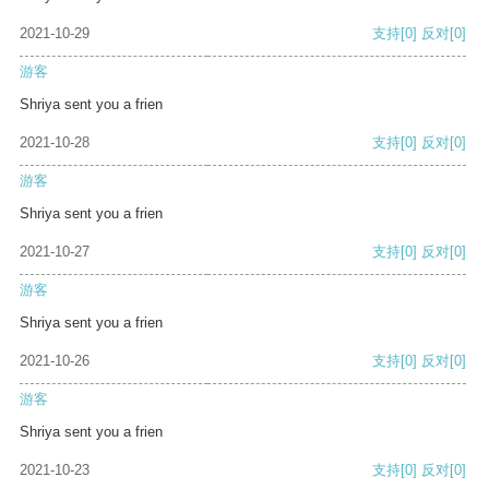
2021-10-29
支持
[0]
反对
[0]
游客
Shriya sent you a frien
2021-10-28
支持
[0]
反对
[0]
游客
Shriya sent you a frien
2021-10-27
支持
[0]
反对
[0]
游客
Shriya sent you a frien
2021-10-26
支持
[0]
反对
[0]
游客
Shriya sent you a frien
2021-10-23
支持
[0]
反对
[0]