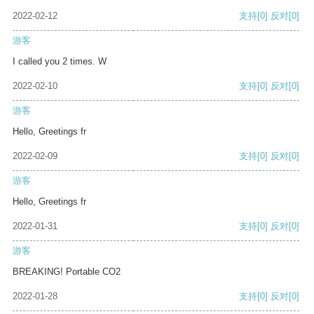
2022-02-12
支持
[0]
反对
[0]
游客
I called you 2 times. W
2022-02-10
支持
[0]
反对
[0]
游客
Hello, Greetings fr
2022-02-09
支持
[0]
反对
[0]
游客
Hello, Greetings fr
2022-01-31
支持
[0]
反对
[0]
游客
BREAKING! Portable CO2
2022-01-28
支持
[0]
反对
[0]