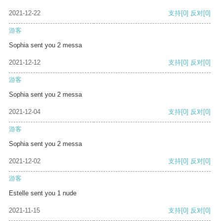
2021-12-22
支持
[0]
反对
[0]
游客
Sophia sent you 2 messa
2021-12-12
支持
[0]
反对
[0]
游客
Sophia sent you 2 messa
2021-12-04
支持
[0]
反对
[0]
游客
Sophia sent you 2 messa
2021-12-02
支持
[0]
反对
[0]
游客
Estelle sent you 1 nude
2021-11-15
支持
[0]
反对
[0]