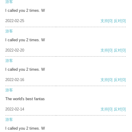
游客
I called you 2 times. W
2022-02-25
支持
[0]
反对
[0]
游客
I called you 2 times. W
2022-02-20
支持
[0]
反对
[0]
游客
I called you 2 times. W
2022-02-16
支持
[0]
反对
[0]
游客
The world's best fantas
2022-02-14
支持
[0]
反对
[0]
游客
I called you 2 times. W