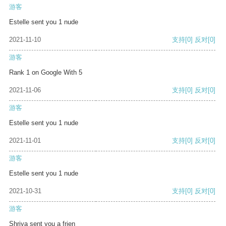
游客
Estelle sent you 1 nude
2021-11-10
支持
[0]
反对
[0]
游客
Rank 1 on Google With 5
2021-11-06
支持
[0]
反对
[0]
游客
Estelle sent you 1 nude
2021-11-01
支持
[0]
反对
[0]
游客
Estelle sent you 1 nude
2021-10-31
支持
[0]
反对
[0]
游客
Shriya sent you a frien