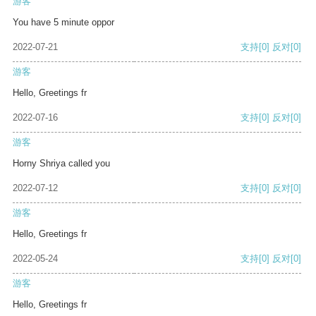
游客
You have 5 minute oppor
2022-07-21
支持
[0]
反对
[0]
游客
Hello, Greetings fr
2022-07-16
支持
[0]
反对
[0]
游客
Horny Shriya called you
2022-07-12
支持
[0]
反对
[0]
游客
Hello, Greetings fr
2022-05-24
支持
[0]
反对
[0]
游客
Hello, Greetings fr