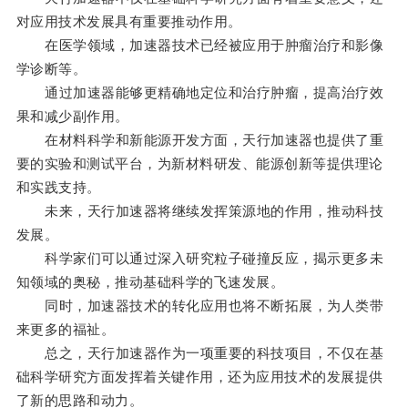
对应用技术发展具有重要推动作用。
在医学领域，加速器技术已经被应用于肿瘤治疗和影像
学诊断等。
通过加速器能够更精确地定位和治疗肿瘤，提高治疗效
果和减少副作用。
在材料科学和新能源开发方面，天行加速器也提供了重
要的实验和测试平台，为新材料研发、能源创新等提供理论
和实践支持。
未来，天行加速器将继续发挥策源地的作用，推动科技
发展。
科学家们可以通过深入研究粒子碰撞反应，揭示更多未
知领域的奥秘，推动基础科学的飞速发展。
同时，加速器技术的转化应用也将不断拓展，为人类带
来更多的福祉。
总之，天行加速器作为一项重要的科技项目，不仅在基
础科学研究方面发挥着关键作用，还为应用技术的发展提供
了新的思路和动力。