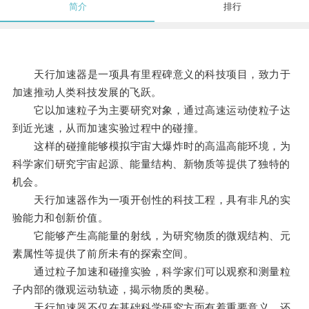
简介
排行
天行加速器是一项具有里程碑意义的科技项目，致力于
加速推动人类科技发展的飞跃。
它以加速粒子为主要研究对象，通过高速运动使粒子达
到近光速，从而加速实验过程中的碰撞。
这样的碰撞能够模拟宇宙大爆炸时的高温高能环境，为
科学家们研究宇宙起源、能量结构、新物质等提供了独特的
机会。
天行加速器作为一项开创性的科技工程，具有非凡的实
验能力和创新价值。
它能够产生高能量的射线，为研究物质的微观结构、元
素属性等提供了前所未有的探索空间。
通过粒子加速和碰撞实验，科学家们可以观察和测量粒
子内部的微观运动轨迹，揭示物质的奥秘。
天行加速器不仅在基础科学研究方面有着重要意义，还