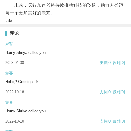
未来，天行加速器将持续推动科技的飞跃，助力人类迈
向一个更加美好的未来。
#3#
评论
游客
Horny Shriya called you
2023-01-08
支持
[0]
反对
[0]
游客
Hello,? Greetings fr
2022-10-18
支持
[0]
反对
[0]
游客
Horny Shriya called you
2022-10-10
支持
[0]
反对
[0]