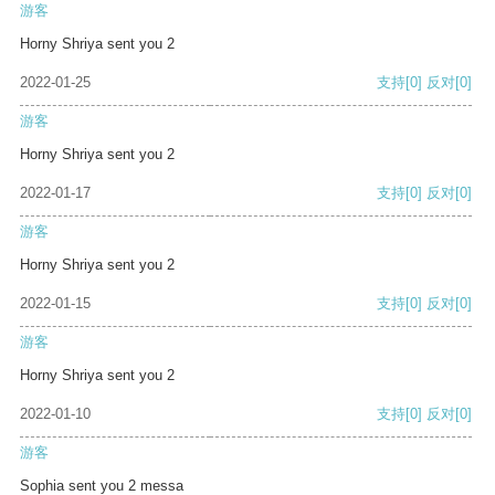
游客
Horny Shriya sent you 2
2022-01-25
支持
[0]
反对
[0]
游客
Horny Shriya sent you 2
2022-01-17
支持
[0]
反对
[0]
游客
Horny Shriya sent you 2
2022-01-15
支持
[0]
反对
[0]
游客
Horny Shriya sent you 2
2022-01-10
支持
[0]
反对
[0]
游客
Sophia sent you 2 messa