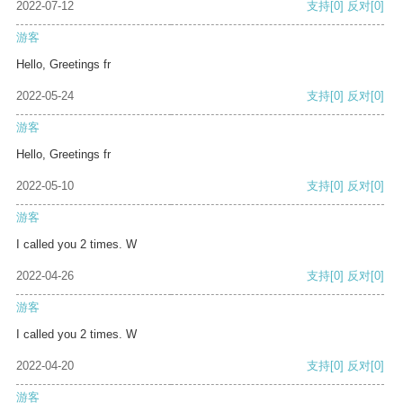
2022-07-12
支持
[0]
反对
[0]
游客
Hello, Greetings fr
2022-05-24
支持
[0]
反对
[0]
游客
Hello, Greetings fr
2022-05-10
支持
[0]
反对
[0]
游客
I called you 2 times. W
2022-04-26
支持
[0]
反对
[0]
游客
I called you 2 times. W
2022-04-20
支持
[0]
反对
[0]
游客