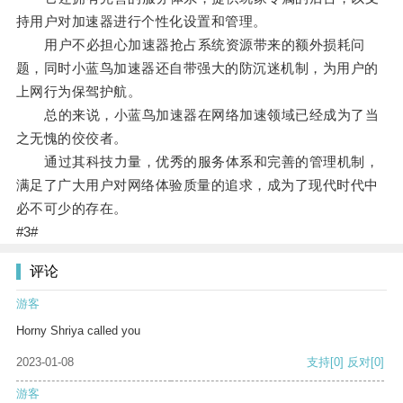
持用户对加速器进行个性化设置和管理。
用户不必担心加速器抢占系统资源带来的额外损耗问
题，同时小蓝鸟加速器还自带强大的防沉迷机制，为用户的
上网行为保驾护航。
总的来说，小蓝鸟加速器在网络加速领域已经成为了当
之无愧的佼佼者。
通过其科技力量，优秀的服务体系和完善的管理机制，
满足了广大用户对网络体验质量的追求，成为了现代时代中
必不可少的存在。
#3#
评论
游客
Horny Shriya called you
2023-01-08
支持
[0]
反对
[0]
游客