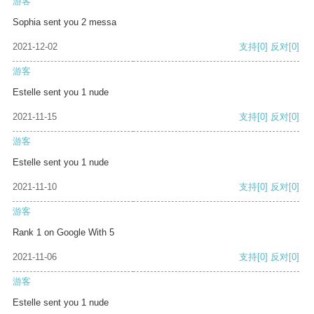
游客
Sophia sent you 2 messa
2021-12-02
支持
[0]
反对
[0]
游客
Estelle sent you 1 nude
2021-11-15
支持
[0]
反对
[0]
游客
Estelle sent you 1 nude
2021-11-10
支持
[0]
反对
[0]
游客
Rank 1 on Google With 5
2021-11-06
支持
[0]
反对
[0]
游客
Estelle sent you 1 nude