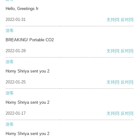
Hello, Greetings fr
2022-01-31
支持
[0]
反对
[0]
游客
BREAKING! Portable CO2
2022-01-28
支持
[0]
反对
[0]
游客
Horny Shriya sent you 2
2022-01-25
支持
[0]
反对
[0]
游客
Horny Shriya sent you 2
2022-01-17
支持
[0]
反对
[0]
游客
Horny Shriya sent you 2