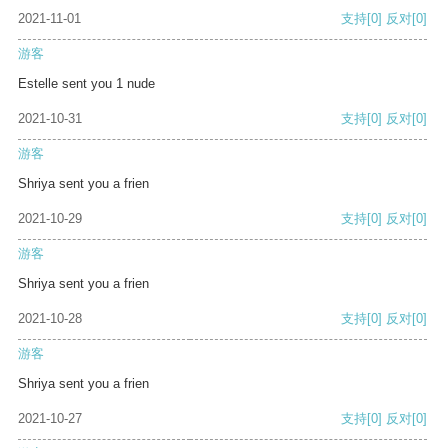
2021-11-01
支持
[0]
反对
[0]
游客
Estelle sent you 1 nude
2021-10-31
支持
[0]
反对
[0]
游客
Shriya sent you a frien
2021-10-29
支持
[0]
反对
[0]
游客
Shriya sent you a frien
2021-10-28
支持
[0]
反对
[0]
游客
Shriya sent you a frien
2021-10-27
支持
[0]
反对
[0]