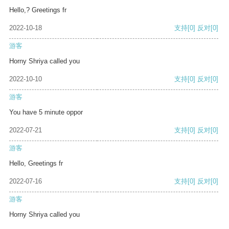
Hello,? Greetings fr
2022-10-18
支持
[0]
反对
[0]
游客
Horny Shriya called you
2022-10-10
支持
[0]
反对
[0]
游客
You have 5 minute oppor
2022-07-21
支持
[0]
反对
[0]
游客
Hello, Greetings fr
2022-07-16
支持
[0]
反对
[0]
游客
Horny Shriya called you