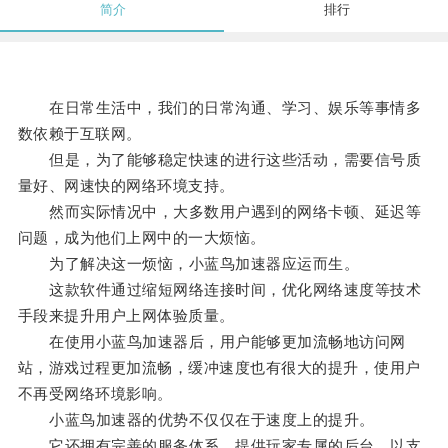
简介
排行
在日常生活中，我们的日常沟通、学习、娱乐等事情多
数依赖于互联网。
但是，为了能够稳定快速的进行这些活动，需要信号质
量好、网速快的网络环境支持。
然而实际情况中，大多数用户遇到的网络卡顿、延迟等
问题，成为他们上网中的一大烦恼。
为了解决这一烦恼，小蓝鸟加速器应运而生。
这款软件通过缩短网络连接时间，优化网络速度等技术
手段来提升用户上网体验质量。
在使用小蓝鸟加速器后，用户能够更加流畅地访问网
站，游戏过程更加流畅，缓冲速度也有很大的提升，使用户
不再受网络环境影响。
小蓝鸟加速器的优势不仅仅在于速度上的提升。
它还拥有完善的服务体系，提供玩家专属的后台，以支