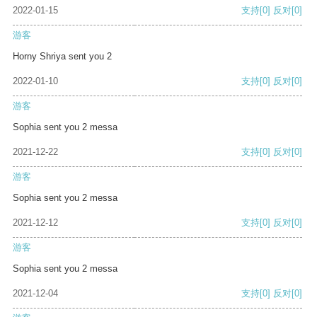
2022-01-15
支持
[0]
反对
[0]
游客
Horny Shriya sent you 2
2022-01-10
支持
[0]
反对
[0]
游客
Sophia sent you 2 messa
2021-12-22
支持
[0]
反对
[0]
游客
Sophia sent you 2 messa
2021-12-12
支持
[0]
反对
[0]
游客
Sophia sent you 2 messa
2021-12-04
支持
[0]
反对
[0]