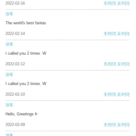
2022-02-16
支持
[0]
反对
[0]
游客
The world's best fantas
2022-02-14
支持
[0]
反对
[0]
游客
I called you 2 times. W
2022-02-12
支持
[0]
反对
[0]
游客
I called you 2 times. W
2022-02-10
支持
[0]
反对
[0]
游客
Hello, Greetings fr
2022-02-09
支持
[0]
反对
[0]
游客