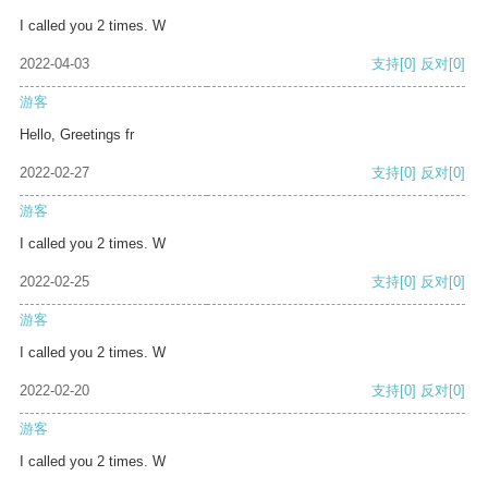
I called you 2 times. W
2022-04-03
支持
[0]
反对
[0]
游客
Hello, Greetings fr
2022-02-27
支持
[0]
反对
[0]
游客
I called you 2 times. W
2022-02-25
支持
[0]
反对
[0]
游客
I called you 2 times. W
2022-02-20
支持
[0]
反对
[0]
游客
I called you 2 times. W