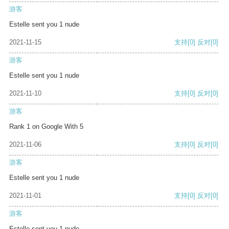
游客
Estelle sent you 1 nude
2021-11-15
支持
[0]
反对
[0]
游客
Estelle sent you 1 nude
2021-11-10
支持
[0]
反对
[0]
游客
Rank 1 on Google With 5
2021-11-06
支持
[0]
反对
[0]
游客
Estelle sent you 1 nude
2021-11-01
支持
[0]
反对
[0]
游客
Estelle sent you 1 nude