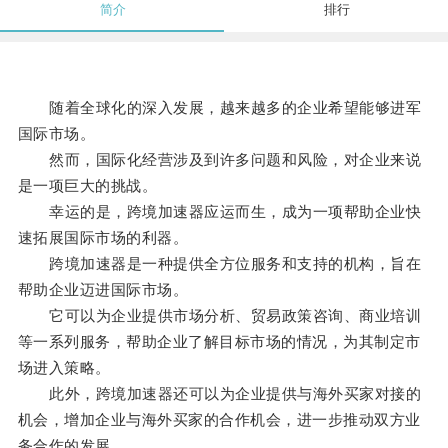
简介
排行
随着全球化的深入发展，越来越多的企业希望能够进军
国际市场。
然而，国际化经营涉及到许多问题和风险，对企业来说
是一项巨大的挑战。
幸运的是，跨境加速器应运而生，成为一项帮助企业快
速拓展国际市场的利器。
跨境加速器是一种提供全方位服务和支持的机构，旨在
帮助企业迈进国际市场。
它可以为企业提供市场分析、贸易政策咨询、商业培训
等一系列服务，帮助企业了解目标市场的情况，为其制定市
场进入策略。
此外，跨境加速器还可以为企业提供与海外买家对接的
机会，增加企业与海外买家的合作机会，进一步推动双方业
务合作的发展。