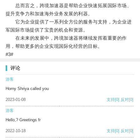
总而言之，跨境加速器是帮助企业快速拓展国际市场、
提升竞争力和加速海外业务发展的利器。
它为企业提供了一系列全方位的服务与支持，为企业进
军国际市场提供了宝贵的机会和资源。
在未来的发展中，跨境加速器将继续发挥着重要的作
用，帮助更多的企业实现国际化经营的目标。
#3#
评论
游客
Horny Shriya called you
2023-01-08
支持
[0]
反对
[0]
游客
Hello,? Greetings fr
2022-10-18
支持
[0]
反对
[0]