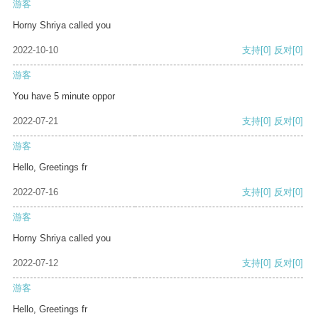
游客
Horny Shriya called you
2022-10-10
支持
[0]
反对
[0]
游客
You have 5 minute oppor
2022-07-21
支持
[0]
反对
[0]
游客
Hello, Greetings fr
2022-07-16
支持
[0]
反对
[0]
游客
Horny Shriya called you
2022-07-12
支持
[0]
反对
[0]
游客
Hello, Greetings fr