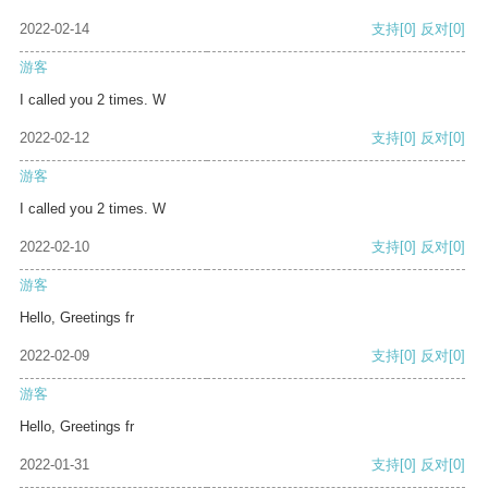
2022-02-14
支持
[0]
反对
[0]
游客
I called you 2 times. W
2022-02-12
支持
[0]
反对
[0]
游客
I called you 2 times. W
2022-02-10
支持
[0]
反对
[0]
游客
Hello, Greetings fr
2022-02-09
支持
[0]
反对
[0]
游客
Hello, Greetings fr
2022-01-31
支持
[0]
反对
[0]