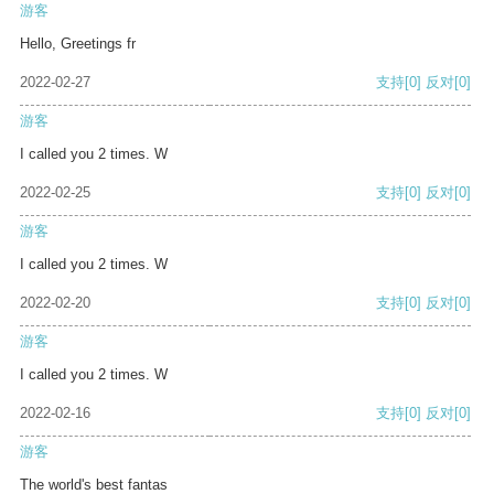
游客
Hello, Greetings fr
2022-02-27
支持
[0]
反对
[0]
游客
I called you 2 times. W
2022-02-25
支持
[0]
反对
[0]
游客
I called you 2 times. W
2022-02-20
支持
[0]
反对
[0]
游客
I called you 2 times. W
2022-02-16
支持
[0]
反对
[0]
游客
The world's best fantas