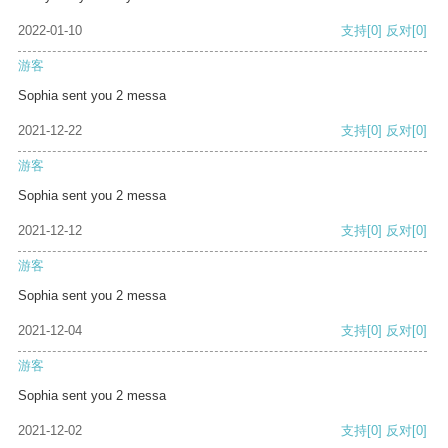
2022-01-10
支持
[0]
反对
[0]
游客
Sophia sent you 2 messa
2021-12-22
支持
[0]
反对
[0]
游客
Sophia sent you 2 messa
2021-12-12
支持
[0]
反对
[0]
游客
Sophia sent you 2 messa
2021-12-04
支持
[0]
反对
[0]
游客
Sophia sent you 2 messa
2021-12-02
支持
[0]
反对
[0]