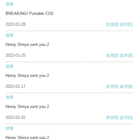
游客
BREAKING! Portable CO2
2022-01-28
支持
[0]
反对
[0]
游客
Horny Shriya sent you 2
2022-01-25
支持
[0]
反对
[0]
游客
Horny Shriya sent you 2
2022-01-17
支持
[0]
反对
[0]
游客
Horny Shriya sent you 2
2022-01-15
支持
[0]
反对
[0]
游客
Horny Shriya sent you 2