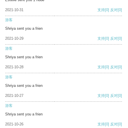
2021-10-31
支持
[0]
反对
[0]
游客
Shriya sent you a frien
2021-10-29
支持
[0]
反对
[0]
游客
Shriya sent you a frien
2021-10-28
支持
[0]
反对
[0]
游客
Shriya sent you a frien
2021-10-27
支持
[0]
反对
[0]
游客
Shriya sent you a frien
2021-10-26
支持
[0]
反对
[0]