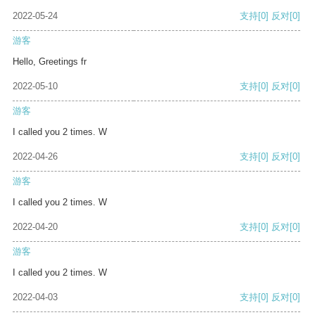
2022-05-24
支持
[0]
反对
[0]
游客
Hello, Greetings fr
2022-05-10
支持
[0]
反对
[0]
游客
I called you 2 times. W
2022-04-26
支持
[0]
反对
[0]
游客
I called you 2 times. W
2022-04-20
支持
[0]
反对
[0]
游客
I called you 2 times. W
2022-04-03
支持
[0]
反对
[0]