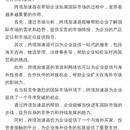
跨境加速器在帮助企业拓展国际市场的过程中，发挥着
越来越重要的作用。
首先，通过市场分析，跨境加速器能够帮助企业了解国
际市场的需求和趋势，提供宝贵的市场情报，为企业的产品
定位和市场定位提供指导。
其次，跨境加速器可以为企业提供一站式的服务，包括
海关咨询、物流管理、法律事务等，帮助企业轻松应对跨国
贸易的挑战。
此外，跨境加速器的资源和网络也可以为企业提供与海
外投资者、合作伙伴的对接机会，帮助企业扩大在海外市场
的影响力。
在当前竞争激烈的国际市场环境下，跨境加速器为企业
提供了一个寻求突破的机会。
通过跨境加速器的帮助，企业能够加快进军国际市场的
步伐，提升自身的竞争力和持续发展的能力。
同时，跨境加速器也为企业提供了一个与海外买家、投
资者接触的平台，为企业海外业务的拓展提供了重要支持。