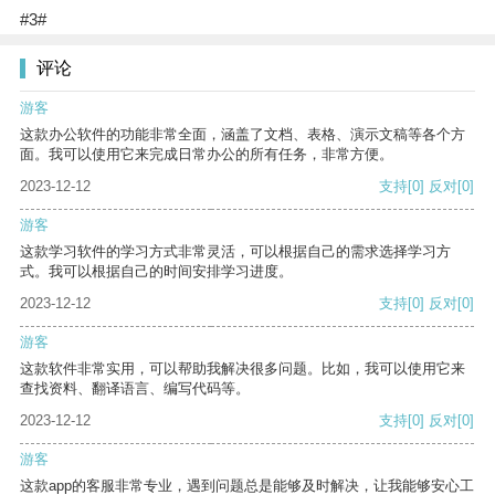
#3#
评论
游客
这款办公软件的功能非常全面，涵盖了文档、表格、演示文稿等各个方
面。我可以使用它来完成日常办公的所有任务，非常方便。
2023-12-12
支持
[0]
反对
[0]
游客
这款学习软件的学习方式非常灵活，可以根据自己的需求选择学习方
式。我可以根据自己的时间安排学习进度。
2023-12-12
支持
[0]
反对
[0]
游客
这款软件非常实用，可以帮助我解决很多问题。比如，我可以使用它来
查找资料、翻译语言、编写代码等。
2023-12-12
支持
[0]
反对
[0]
游客
这款app的客服非常专业，遇到问题总是能够及时解决，让我能够安心工