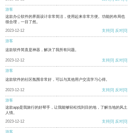
游客
这款办公软件的界面设计非常简洁，使用起来非常方便。功能的布局也
很合理，一目了然。
2023-12-12
支持
[0]
反对
[0]
游客
这款软件简直是神器，解决了我所有问题。
2023-12-12
支持
[0]
反对
[0]
游客
这款软件的社区氛围非常好，可以与其他用户交流学习心得。
2023-12-12
支持
[0]
反对
[0]
游客
这款app是我旅行的好帮手，让我能够轻松找到目的地，了解当地的风土
人情。
2023-12-12
支持
[0]
反对
[0]
游客