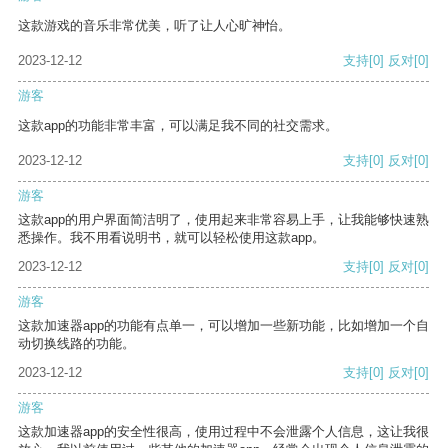
这款游戏的音乐非常优美，听了让人心旷神怡。
2023-12-12
支持
[0]
反对
[0]
游客
这款app的功能非常丰富，可以满足我不同的社交需求。
2023-12-12
支持
[0]
反对
[0]
游客
这款app的用户界面简洁明了，使用起来非常容易上手，让我能够快速熟
悉操作。我不用看说明书，就可以轻松使用这款app。
2023-12-12
支持
[0]
反对
[0]
游客
这款加速器app的功能有点单一，可以增加一些新功能，比如增加一个自
动切换线路的功能。
2023-12-12
支持
[0]
反对
[0]
游客
这款加速器app的安全性很高，使用过程中不会泄露个人信息，这让我很