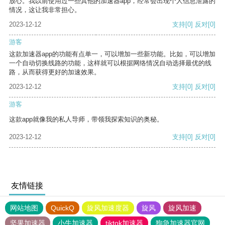
放心。我以前使用过一些其他的加速器app，经常会出现个人信息泄露的
情况，这让我非常担心。
2023-12-12
支持
[0]
反对
[0]
游客
这款加速器app的功能有点单一，可以增加一些新功能。比如，可以增加
一个自动切换线路的功能，这样就可以根据网络情况自动选择最优的线
路，从而获得更好的加速效果。
2023-12-12
支持
[0]
反对
[0]
游客
这款app就像我的私人导师，带领我探索知识的奥秘。
2023-12-12
支持
[0]
反对
[0]
友情链接
网站地图
QuickQ
旋风加速度器
旋风
旋风加速
坚果加速器
小牛加速器
tiktok加速器
狗急加速器官网