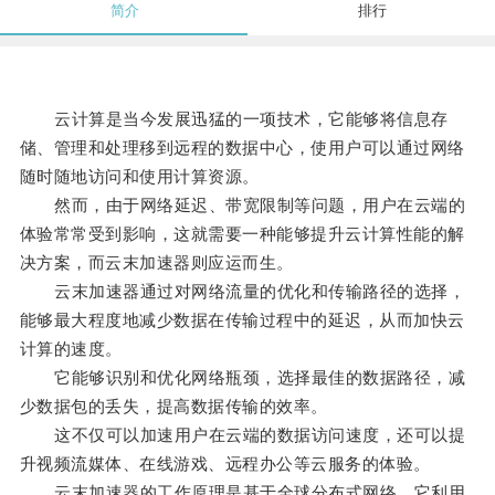
简介
排行
云计算是当今发展迅猛的一项技术，它能够将信息存
储、管理和处理移到远程的数据中心，使用户可以通过网络
随时随地访问和使用计算资源。
然而，由于网络延迟、带宽限制等问题，用户在云端的
体验常常受到影响，这就需要一种能够提升云计算性能的解
决方案，而云末加速器则应运而生。
云末加速器通过对网络流量的优化和传输路径的选择，
能够最大程度地减少数据在传输过程中的延迟，从而加快云
计算的速度。
它能够识别和优化网络瓶颈，选择最佳的数据路径，减
少数据包的丢失，提高数据传输的效率。
这不仅可以加速用户在云端的数据访问速度，还可以提
升视频流媒体、在线游戏、远程办公等云服务的体验。
云末加速器的工作原理是基于全球分布式网络，它利用