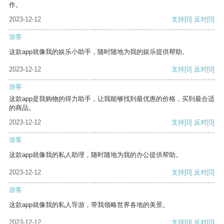
作。
2023-12-12
支持
[0]
反对
[0]
游客
这款app就像我的娱乐小助手，随时随地为我的娱乐提供帮助。
2023-12-12
支持
[0]
反对
[0]
游客
这款app是我购物的得力助手，让我能够找到最优惠的价格，买到最合适
的商品。
2023-12-12
支持
[0]
反对
[0]
游客
这款app就像我的私人助理，随时随地为我的办公提供帮助。
2023-12-12
支持
[0]
反对
[0]
游客
这款app就像我的私人导游，带我领略世界各地的美景。
2023-12-12
支持
[0]
反对
[0]