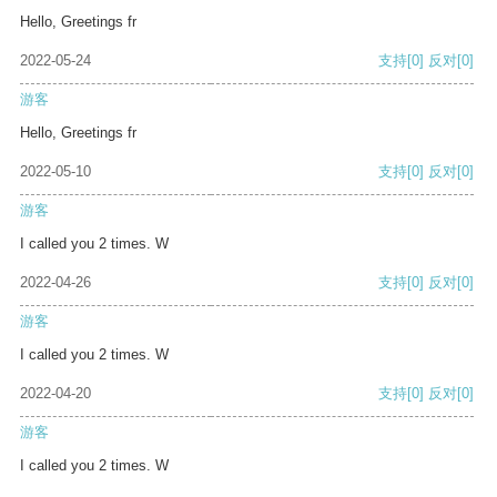
Hello, Greetings fr
2022-05-24
支持
[0]
反对
[0]
游客
Hello, Greetings fr
2022-05-10
支持
[0]
反对
[0]
游客
I called you 2 times. W
2022-04-26
支持
[0]
反对
[0]
游客
I called you 2 times. W
2022-04-20
支持
[0]
反对
[0]
游客
I called you 2 times. W