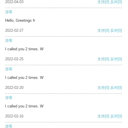
2022-04-03
支持
[0]
反对
[0]
游客
Hello, Greetings fr
2022-02-27
支持
[0]
反对
[0]
游客
I called you 2 times. W
2022-02-25
支持
[0]
反对
[0]
游客
I called you 2 times. W
2022-02-20
支持
[0]
反对
[0]
游客
I called you 2 times. W
2022-02-16
支持
[0]
反对
[0]
游客