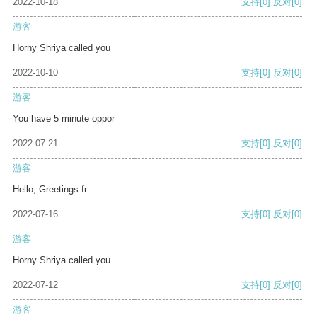
2022-10-18
支持
[0]
反对
[0]
游客
Horny Shriya called you
2022-10-10
支持
[0]
反对
[0]
游客
You have 5 minute oppor
2022-07-21
支持
[0]
反对
[0]
游客
Hello, Greetings fr
2022-07-16
支持
[0]
反对
[0]
游客
Horny Shriya called you
2022-07-12
支持
[0]
反对
[0]
游客