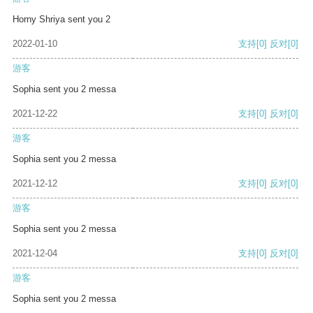
Horny Shriya sent you 2
2022-01-10
支持
[0]
反对
[0]
游客
Sophia sent you 2 messa
2021-12-22
支持
[0]
反对
[0]
游客
Sophia sent you 2 messa
2021-12-12
支持
[0]
反对
[0]
游客
Sophia sent you 2 messa
2021-12-04
支持
[0]
反对
[0]
游客
Sophia sent you 2 messa