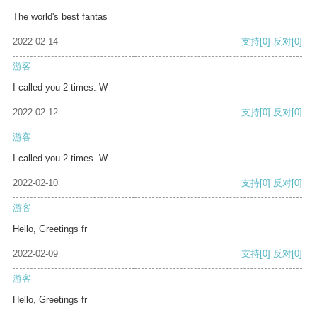
The world's best fantas
2022-02-14
支持
[0]
反对
[0]
游客
I called you 2 times. W
2022-02-12
支持
[0]
反对
[0]
游客
I called you 2 times. W
2022-02-10
支持
[0]
反对
[0]
游客
Hello, Greetings fr
2022-02-09
支持
[0]
反对
[0]
游客
Hello, Greetings fr