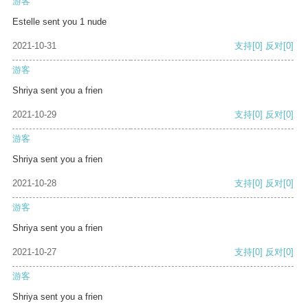
游客
Estelle sent you 1 nude
2021-10-31
支持
[0]
反对
[0]
游客
Shriya sent you a frien
2021-10-29
支持
[0]
反对
[0]
游客
Shriya sent you a frien
2021-10-28
支持
[0]
反对
[0]
游客
Shriya sent you a frien
2021-10-27
支持
[0]
反对
[0]
游客
Shriya sent you a frien