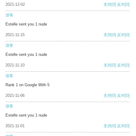
2021-12-02
支持
[0]
反对
[0]
游客
Estelle sent you 1 nude
2021-11-15
支持
[0]
反对
[0]
游客
Estelle sent you 1 nude
2021-11-10
支持
[0]
反对
[0]
游客
Rank 1 on Google With 5
2021-11-06
支持
[0]
反对
[0]
游客
Estelle sent you 1 nude
2021-11-01
支持
[0]
反对
[0]