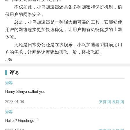
不仅如此，小鸟加速器还具备多种加密和保护机制，确
保用户的网络安全。
总之，小鸟加速器是一种强大而可靠的工具，它能够使
用户的网络连接更加快速稳定，让用户拥有流畅优质的上网
体验。
无论是日常办公还是在线娱乐，小鸟加速器都能满足用
户的需求，让网络速度犹如燕飞一般，轻松飞跃。
#3#
评论
游客
Horny Shriya called you
2023-01-08
支持
[0]
反对
[0]
游客
Hello,? Greetings fr