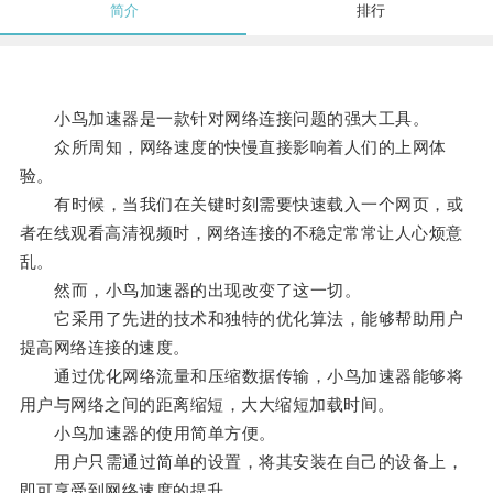
简介
排行
小鸟加速器是一款针对网络连接问题的强大工具。
众所周知，网络速度的快慢直接影响着人们的上网体
验。
有时候，当我们在关键时刻需要快速载入一个网页，或
者在线观看高清视频时，网络连接的不稳定常常让人心烦意
乱。
然而，小鸟加速器的出现改变了这一切。
它采用了先进的技术和独特的优化算法，能够帮助用户
提高网络连接的速度。
通过优化网络流量和压缩数据传输，小鸟加速器能够将
用户与网络之间的距离缩短，大大缩短加载时间。
小鸟加速器的使用简单方便。
用户只需通过简单的设置，将其安装在自己的设备上，
即可享受到网络速度的提升。