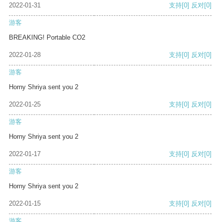
2022-01-31
支持
[0]
反对
[0]
游客
BREAKING! Portable CO2
2022-01-28
支持
[0]
反对
[0]
游客
Horny Shriya sent you 2
2022-01-25
支持
[0]
反对
[0]
游客
Horny Shriya sent you 2
2022-01-17
支持
[0]
反对
[0]
游客
Horny Shriya sent you 2
2022-01-15
支持
[0]
反对
[0]
游客