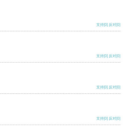
支持
[0]
反对
[0]
支持
[0]
反对
[0]
支持
[0]
反对
[0]
支持
[0]
反对
[0]