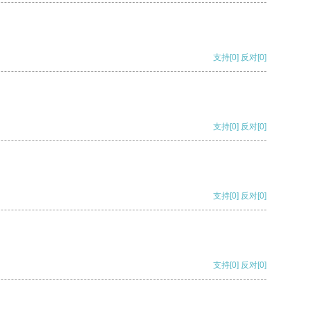
支持
[0]
反对
[0]
支持
[0]
反对
[0]
支持
[0]
反对
[0]
支持
[0]
反对
[0]