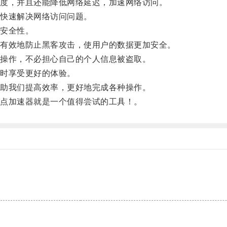
度，并且还能降低网络延迟，加速网络访问。
快速解决网络访问问题。
安全性。
有效地防止黑客攻击，使用户的数据更加安全。
操作，不必担心自己的个人信息被盗取。
时享受更好的体验。
助我们提高效率，更好地完成各种操作。
点加速器就是一个值得尝试的工具！。