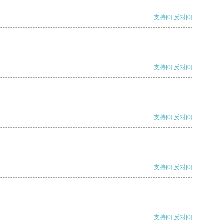
支持
[0]
反对
[0]
支持
[0]
反对
[0]
支持
[0]
反对
[0]
支持
[0]
反对
[0]
支持
[0]
反对
[0]