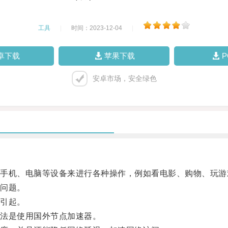
工具
|
时间：2023-12-04
|
卓下载
苹果下载
安卓市场，安全绿色
机、电脑等设备来进行各种操作，例如看电影、购物、玩游
问题。
引起。
法是使用国外节点加速器。