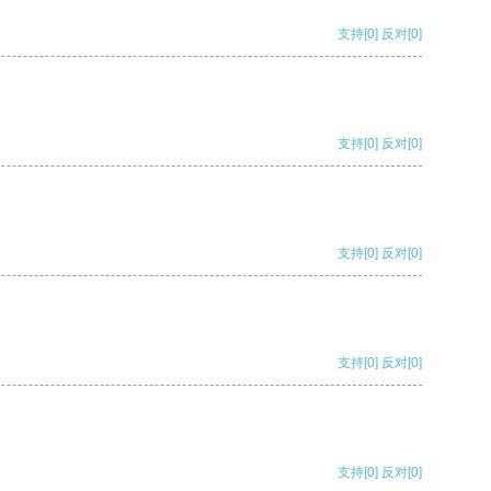
支持
[0]
反对
[0]
支持
[0]
反对
[0]
支持
[0]
反对
[0]
支持
[0]
反对
[0]
支持
[0]
反对
[0]