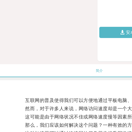
安
简介
互联网的普及使得我们可以方便地通过平板电脑、手
然而，对于许多人来说，网络访问速度却是一个大
这可能是由于网络状况不佳或网络速度慢等因素所
那么，我们应该如何解决这个问题？一种有效的方