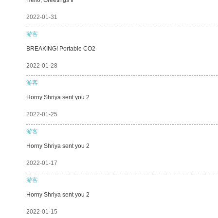
2022-01-31
游客
BREAKING! Portable CO2
2022-01-28
游客
Horny Shriya sent you 2
2022-01-25
游客
Horny Shriya sent you 2
2022-01-17
游客
Horny Shriya sent you 2
2022-01-15