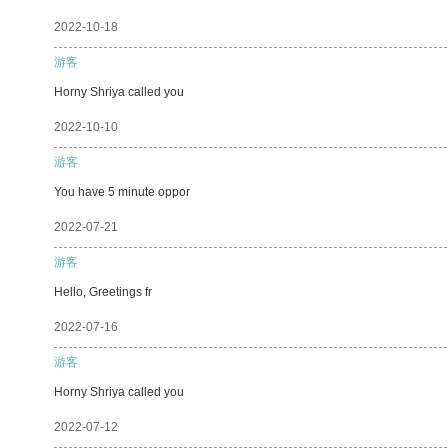
2022-10-18
游客
Horny Shriya called you
2022-10-10
游客
You have 5 minute oppor
2022-07-21
游客
Hello, Greetings fr
2022-07-16
游客
Horny Shriya called you
2022-07-12