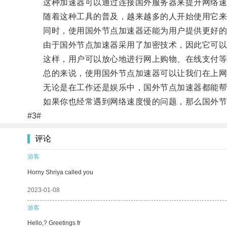
这种加速器可以通过连接国外服务器来提升网络速
随着这种工具的普及，越来越多的人开始使用它来
同时，使用国外节点加速器还能为用户提供更好的
由于国外节点加速器采用了加密技术，因此它可以
这样，用户可以放心地进行网上购物、在线支付等
总的来说，使用国外节点加速器可以让我们在上网
无论是在工作还是娱乐中，国外节点加速器都能帮
如果你也经常遇到网络速度慢的问题，那么国外节
#3#
评论
游客
Horny Shriya called you
2023-01-08
游客
Hello,? Greetings fr