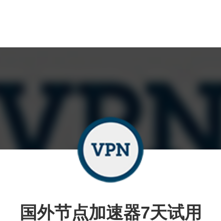
国外节点加速器7天试用