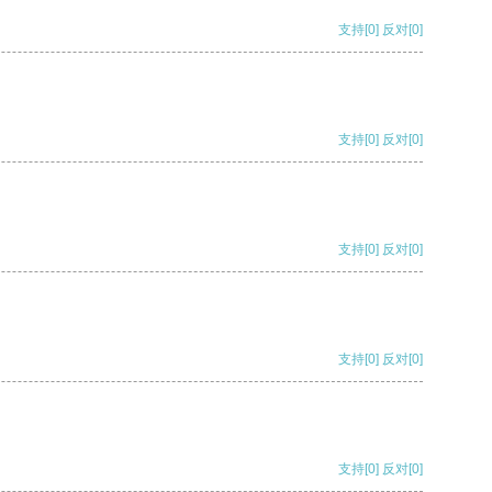
支持
[0]
反对
[0]
支持
[0]
反对
[0]
支持
[0]
反对
[0]
支持
[0]
反对
[0]
支持
[0]
反对
[0]