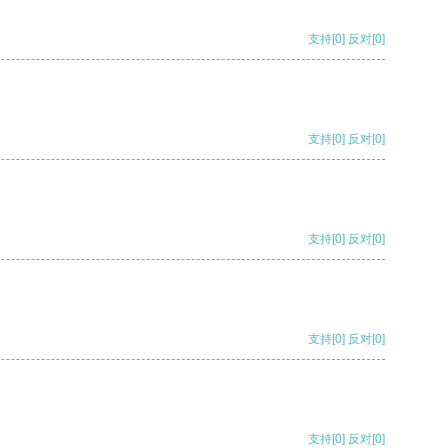
支持
[0]
反对
[0]
支持
[0]
反对
[0]
支持
[0]
反对
[0]
支持
[0]
反对
[0]
支持
[0]
反对
[0]