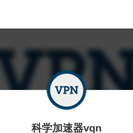
科学加速器vqn