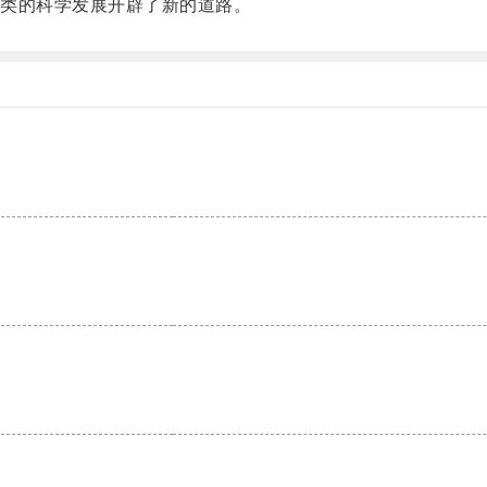
类的科学发展开辟了新的道路。