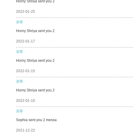
Horny Shriya sent you 2
2022-01-25
游客
Horny Shriya sent you 2
2022-01-17
游客
Horny Shriya sent you 2
2022-01-15
游客
Horny Shriya sent you 2
2022-01-10
游客
Sophia sent you 2 messa
2021-12-22