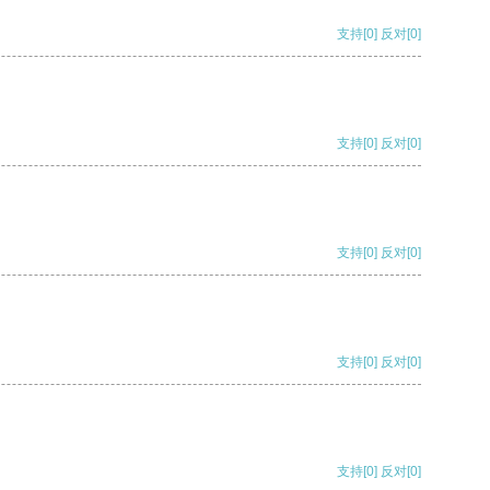
支持
[0]
反对
[0]
支持
[0]
反对
[0]
支持
[0]
反对
[0]
支持
[0]
反对
[0]
支持
[0]
反对
[0]