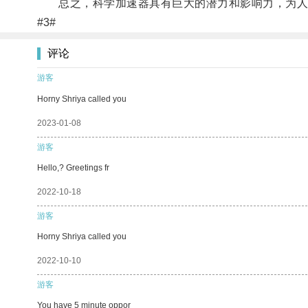
总之，科学加速器具有巨大的潜力和影响力，为人
#3#
评论
游客
Horny Shriya called you
2023-01-08
游客
Hello,? Greetings fr
2022-10-18
游客
Horny Shriya called you
2022-10-10
游客
You have 5 minute oppor