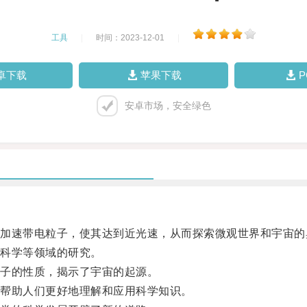
工具
|
时间：2023-12-01
|
卓下载
苹果下载
安卓市场，安全绿色
速带电粒子，使其达到近光速，从而探索微观世界和宇宙的
科学等领域的研究。
子的性质，揭示了宇宙的起源。
帮助人们更好地理解和应用科学知识。