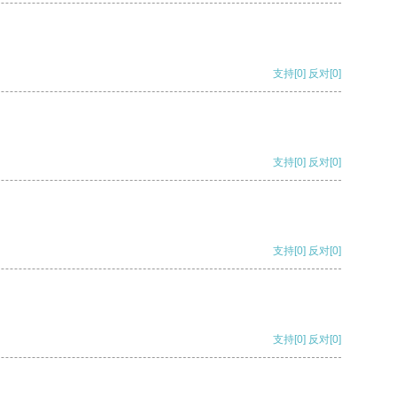
支持
[0]
反对
[0]
支持
[0]
反对
[0]
支持
[0]
反对
[0]
支持
[0]
反对
[0]