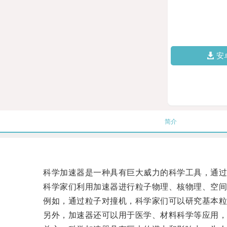
安
简介
科学加速器是一种具有巨大威力的科学工具，通过加
科学家们利用加速器进行粒子物理、核物理、空间
例如，通过粒子对撞机，科学家们可以研究基本粒
另外，加速器还可以用于医学、材料科学等应用，