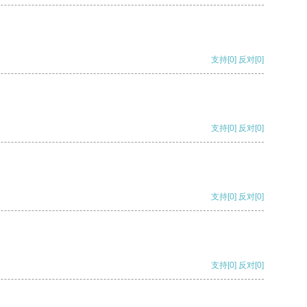
支持
[0]
反对
[0]
支持
[0]
反对
[0]
支持
[0]
反对
[0]
支持
[0]
反对
[0]