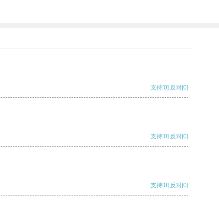
支持
[0]
反对
[0]
支持
[0]
反对
[0]
支持
[0]
反对
[0]