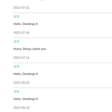
2022-07-21
游客
Hello, Greetings fr
2022-07-16
游客
Horny Shriya called you
2022-07-12
游客
Hello, Greetings fr
2022-05-24
游客
Hello, Greetings fr
2022-05-10