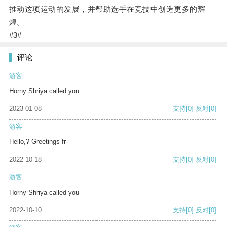
推动这项运动的发展，并帮助选手在竞技中创造更多的辉
煌。
#3#
评论
游客
Horny Shriya called you
2023-01-08
支持
[0]
反对
[0]
游客
Hello,? Greetings fr
2022-10-18
支持
[0]
反对
[0]
游客
Horny Shriya called you
2022-10-10
支持
[0]
反对
[0]