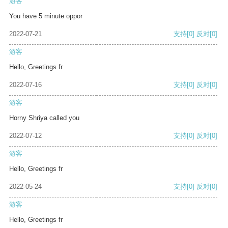
游客
You have 5 minute oppor
2022-07-21
支持
[0]
反对
[0]
游客
Hello, Greetings fr
2022-07-16
支持
[0]
反对
[0]
游客
Horny Shriya called you
2022-07-12
支持
[0]
反对
[0]
游客
Hello, Greetings fr
2022-05-24
支持
[0]
反对
[0]
游客
Hello, Greetings fr