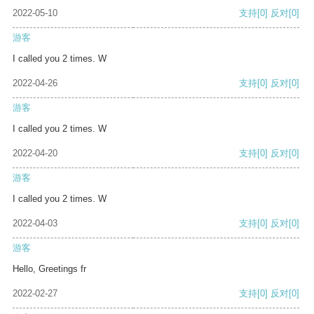
2022-05-10
支持
[0]
反对
[0]
游客
I called you 2 times. W
2022-04-26
支持
[0]
反对
[0]
游客
I called you 2 times. W
2022-04-20
支持
[0]
反对
[0]
游客
I called you 2 times. W
2022-04-03
支持
[0]
反对
[0]
游客
Hello, Greetings fr
2022-02-27
支持
[0]
反对
[0]