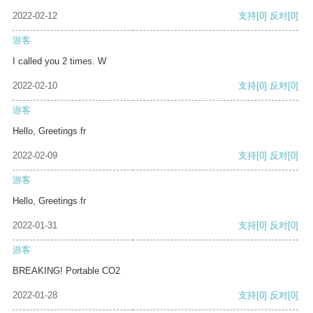
2022-02-12
支持
[0]
反对
[0]
游客
I called you 2 times. W
2022-02-10
支持
[0]
反对
[0]
游客
Hello, Greetings fr
2022-02-09
支持
[0]
反对
[0]
游客
Hello, Greetings fr
2022-01-31
支持
[0]
反对
[0]
游客
BREAKING! Portable CO2
2022-01-28
支持
[0]
反对
[0]