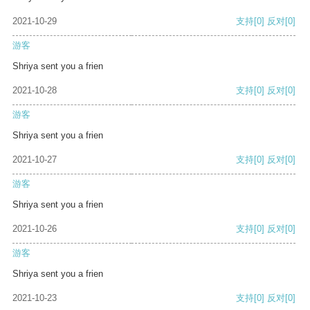
2021-10-29
支持
[0]
反对
[0]
游客
Shriya sent you a frien
2021-10-28
支持
[0]
反对
[0]
游客
Shriya sent you a frien
2021-10-27
支持
[0]
反对
[0]
游客
Shriya sent you a frien
2021-10-26
支持
[0]
反对
[0]
游客
Shriya sent you a frien
2021-10-23
支持
[0]
反对
[0]