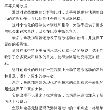
率等关键数据。
通过对这些数据的分析和比对，选手可以更好地调整自
己的游泳动作，并找到最适合自己的游泳风格。
这种个性化的游泳技术训练和指导，为选手提供了更多
的机会来追求卓越，以及在比赛中扬名立万。
最后，鱼跃加速器还激发了游泳运动的热情，并提供了
更好的观赏性。
通过在水中留下美丽的水花和动感十足的身姿，选手们
吸引了众多观众和媒体的目光，使得游泳运动变得更加精
彩。
这种创造性的设计在一定程度上推动了游泳运动的发展
和普及，吸引了更多的参与者。
总之，鱼跃加速器为现代游泳技术的革新和选手表现的
超越提供了重要的支持。
它的出现不仅带来了技术突破，也为游泳运动注入了新
的活力和魅力。
鱼跃加速器无疑是现代游泳运动中的一项奇迹，将继续