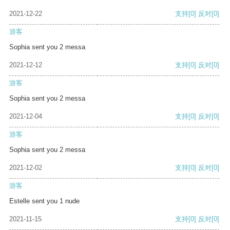
2021-12-22
支持
[0]
反对
[0]
游客
Sophia sent you 2 messa
2021-12-12
支持
[0]
反对
[0]
游客
Sophia sent you 2 messa
2021-12-04
支持
[0]
反对
[0]
游客
Sophia sent you 2 messa
2021-12-02
支持
[0]
反对
[0]
游客
Estelle sent you 1 nude
2021-11-15
支持
[0]
反对
[0]