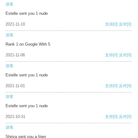
游客
Estelle sent you 1 nude
2021-11-10
支持
[0]
反对
[0]
游客
Rank 1 on Google With 5
2021-11-06
支持
[0]
反对
[0]
游客
Estelle sent you 1 nude
2021-11-01
支持
[0]
反对
[0]
游客
Estelle sent you 1 nude
2021-10-31
支持
[0]
反对
[0]
游客
Shriya sent you a frien