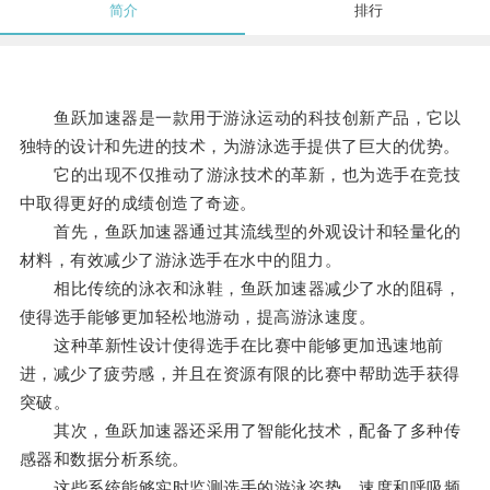
简介
排行
鱼跃加速器是一款用于游泳运动的科技创新产品，它以
独特的设计和先进的技术，为游泳选手提供了巨大的优势。
它的出现不仅推动了游泳技术的革新，也为选手在竞技
中取得更好的成绩创造了奇迹。
首先，鱼跃加速器通过其流线型的外观设计和轻量化的
材料，有效减少了游泳选手在水中的阻力。
相比传统的泳衣和泳鞋，鱼跃加速器减少了水的阻碍，
使得选手能够更加轻松地游动，提高游泳速度。
这种革新性设计使得选手在比赛中能够更加迅速地前
进，减少了疲劳感，并且在资源有限的比赛中帮助选手获得
突破。
其次，鱼跃加速器还采用了智能化技术，配备了多种传
感器和数据分析系统。
这些系统能够实时监测选手的游泳姿势、速度和呼吸频