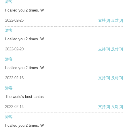
游客
I called you 2 times. W
2022-02-25
支持
[0]
反对
[0]
游客
I called you 2 times. W
2022-02-20
支持
[0]
反对
[0]
游客
I called you 2 times. W
2022-02-16
支持
[0]
反对
[0]
游客
The world's best fantas
2022-02-14
支持
[0]
反对
[0]
游客
I called you 2 times. W