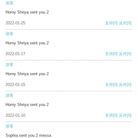
游客
Horny Shriya sent you 2
2022-01-25
支持
[0]
反对
[0]
游客
Horny Shriya sent you 2
2022-01-17
支持
[0]
反对
[0]
游客
Horny Shriya sent you 2
2022-01-15
支持
[0]
反对
[0]
游客
Horny Shriya sent you 2
2022-01-10
支持
[0]
反对
[0]
游客
Sophia sent you 2 messa