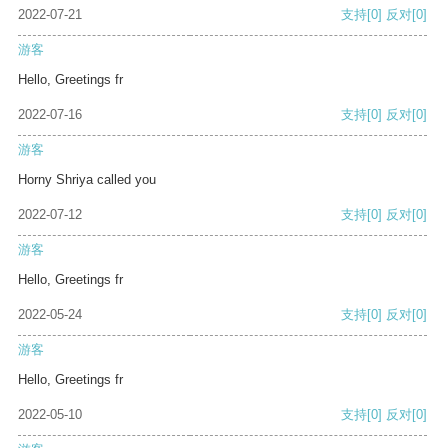
2022-07-21
支持
[0]
反对
[0]
游客
Hello, Greetings fr
2022-07-16
支持
[0]
反对
[0]
游客
Horny Shriya called you
2022-07-12
支持
[0]
反对
[0]
游客
Hello, Greetings fr
2022-05-24
支持
[0]
反对
[0]
游客
Hello, Greetings fr
2022-05-10
支持
[0]
反对
[0]