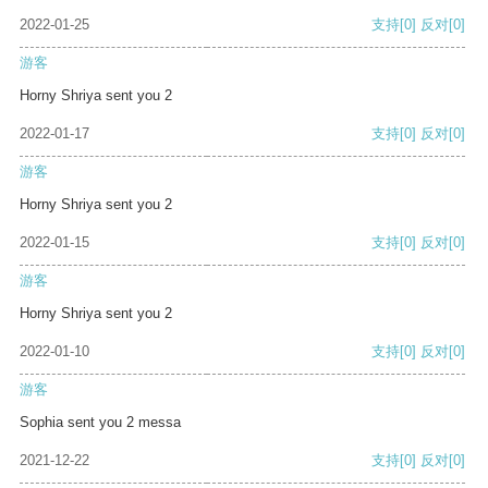
2022-01-25
支持
[0]
反对
[0]
游客
Horny Shriya sent you 2
2022-01-17
支持
[0]
反对
[0]
游客
Horny Shriya sent you 2
2022-01-15
支持
[0]
反对
[0]
游客
Horny Shriya sent you 2
2022-01-10
支持
[0]
反对
[0]
游客
Sophia sent you 2 messa
2021-12-22
支持
[0]
反对
[0]