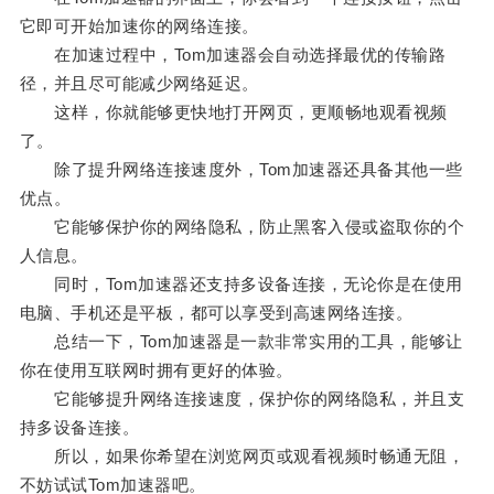
它即可开始加速你的网络连接。
在加速过程中，Tom加速器会自动选择最优的传输路
径，并且尽可能减少网络延迟。
这样，你就能够更快地打开网页，更顺畅地观看视频
了。
除了提升网络连接速度外，Tom加速器还具备其他一些
优点。
它能够保护你的网络隐私，防止黑客入侵或盗取你的个
人信息。
同时，Tom加速器还支持多设备连接，无论你是在使用
电脑、手机还是平板，都可以享受到高速网络连接。
总结一下，Tom加速器是一款非常实用的工具，能够让
你在使用互联网时拥有更好的体验。
它能够提升网络连接速度，保护你的网络隐私，并且支
持多设备连接。
所以，如果你希望在浏览网页或观看视频时畅通无阻，
不妨试试Tom加速器吧。