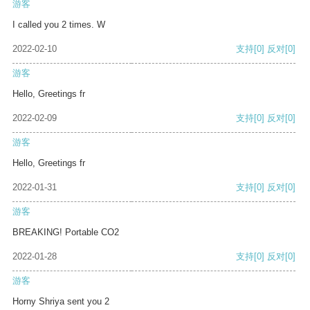
游客
I called you 2 times. W
2022-02-10
支持
[0]
反对
[0]
游客
Hello, Greetings fr
2022-02-09
支持
[0]
反对
[0]
游客
Hello, Greetings fr
2022-01-31
支持
[0]
反对
[0]
游客
BREAKING! Portable CO2
2022-01-28
支持
[0]
反对
[0]
游客
Horny Shriya sent you 2