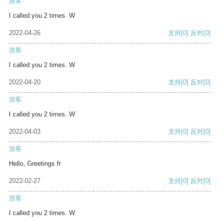
游客
I called you 2 times. W
2022-04-26
支持
[0]
反对
[0]
游客
I called you 2 times. W
2022-04-20
支持
[0]
反对
[0]
游客
I called you 2 times. W
2022-04-03
支持
[0]
反对
[0]
游客
Hello, Greetings fr
2022-02-27
支持
[0]
反对
[0]
游客
I called you 2 times. W