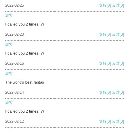
2022-02-25
支持
[0]
反对
[0]
游客
I called you 2 times. W
2022-02-20
支持
[0]
反对
[0]
游客
I called you 2 times. W
2022-02-16
支持
[0]
反对
[0]
游客
The world's best fantas
2022-02-14
支持
[0]
反对
[0]
游客
I called you 2 times. W
2022-02-12
支持
[0]
反对
[0]