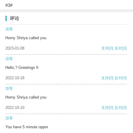
#3#
评论
游客
Horny Shriya called you
2023-01-08
支持
[0]
反对
[0]
游客
Hello,? Greetings fr
2022-10-18
支持
[0]
反对
[0]
游客
Horny Shriya called you
2022-10-10
支持
[0]
反对
[0]
游客
You have 5 minute oppor