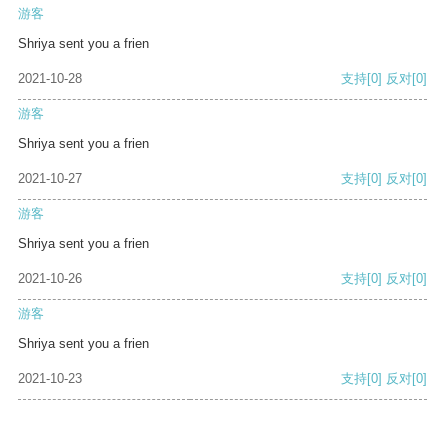
游客
Shriya sent you a frien
2021-10-28
支持
[0]
反对
[0]
游客
Shriya sent you a frien
2021-10-27
支持
[0]
反对
[0]
游客
Shriya sent you a frien
2021-10-26
支持
[0]
反对
[0]
游客
Shriya sent you a frien
2021-10-23
支持
[0]
反对
[0]