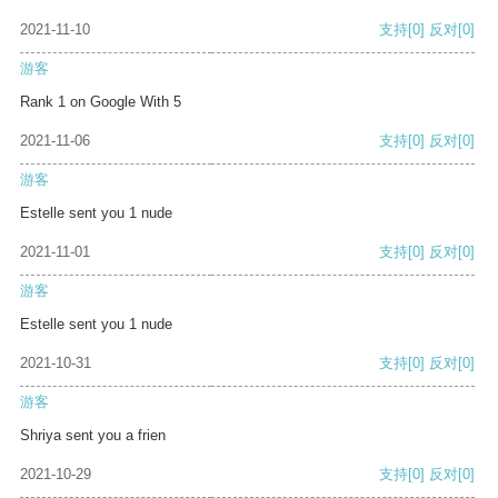
2021-11-10
支持
[0]
反对
[0]
游客
Rank 1 on Google With 5
2021-11-06
支持
[0]
反对
[0]
游客
Estelle sent you 1 nude
2021-11-01
支持
[0]
反对
[0]
游客
Estelle sent you 1 nude
2021-10-31
支持
[0]
反对
[0]
游客
Shriya sent you a frien
2021-10-29
支持
[0]
反对
[0]