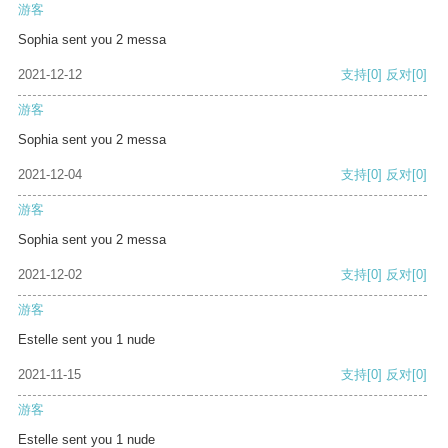
游客
Sophia sent you 2 messa
2021-12-12
支持
[0]
反对
[0]
游客
Sophia sent you 2 messa
2021-12-04
支持
[0]
反对
[0]
游客
Sophia sent you 2 messa
2021-12-02
支持
[0]
反对
[0]
游客
Estelle sent you 1 nude
2021-11-15
支持
[0]
反对
[0]
游客
Estelle sent you 1 nude