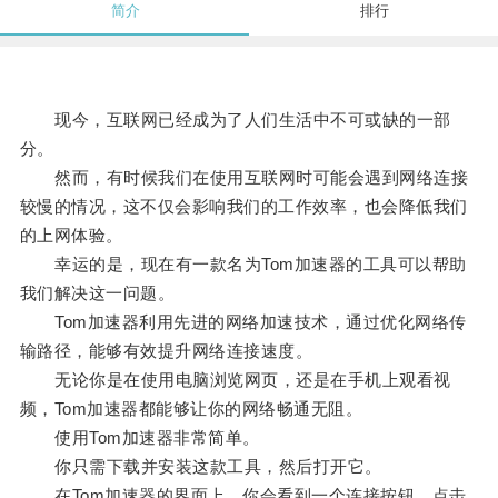
简介
排行
现今，互联网已经成为了人们生活中不可或缺的一部
分。
然而，有时候我们在使用互联网时可能会遇到网络连接
较慢的情况，这不仅会影响我们的工作效率，也会降低我们
的上网体验。
幸运的是，现在有一款名为Tom加速器的工具可以帮助
我们解决这一问题。
Tom加速器利用先进的网络加速技术，通过优化网络传
输路径，能够有效提升网络连接速度。
无论你是在使用电脑浏览网页，还是在手机上观看视
频，Tom加速器都能够让你的网络畅通无阻。
使用Tom加速器非常简单。
你只需下载并安装这款工具，然后打开它。
在Tom加速器的界面上，你会看到一个连接按钮，点击