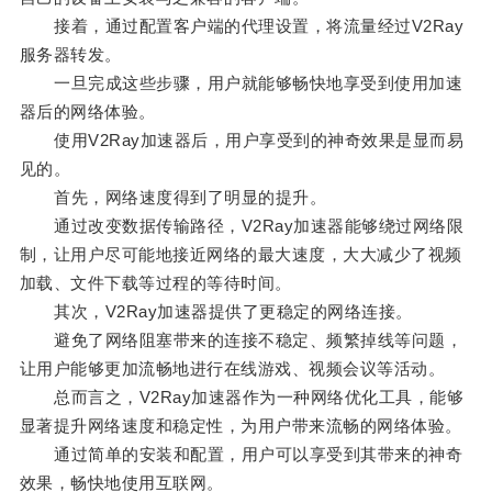
接着，通过配置客户端的代理设置，将流量经过V2Ray
服务器转发。
一旦完成这些步骤，用户就能够畅快地享受到使用加速
器后的网络体验。
使用V2Ray加速器后，用户享受到的神奇效果是显而易
见的。
首先，网络速度得到了明显的提升。
通过改变数据传输路径，V2Ray加速器能够绕过网络限
制，让用户尽可能地接近网络的最大速度，大大减少了视频
加载、文件下载等过程的等待时间。
其次，V2Ray加速器提供了更稳定的网络连接。
避免了网络阻塞带来的连接不稳定、频繁掉线等问题，
让用户能够更加流畅地进行在线游戏、视频会议等活动。
总而言之，V2Ray加速器作为一种网络优化工具，能够
显著提升网络速度和稳定性，为用户带来流畅的网络体验。
通过简单的安装和配置，用户可以享受到其带来的神奇
效果，畅快地使用互联网。