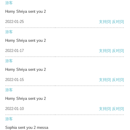
游客
Horny Shriya sent you 2
2022-01-25
支持
[0]
反对
[0]
游客
Horny Shriya sent you 2
2022-01-17
支持
[0]
反对
[0]
游客
Horny Shriya sent you 2
2022-01-15
支持
[0]
反对
[0]
游客
Horny Shriya sent you 2
2022-01-10
支持
[0]
反对
[0]
游客
Sophia sent you 2 messa