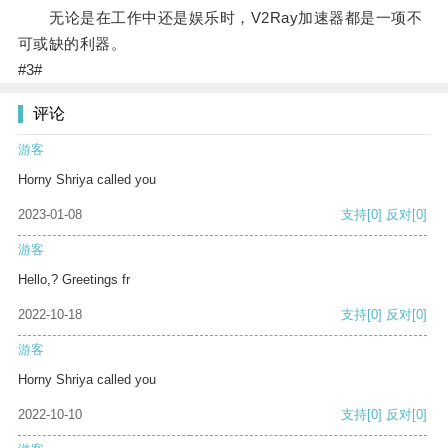
无论是在工作中还是娱乐时，V2Ray加速器都是一项不
可或缺的利器。
#3#
评论
游客
Horny Shriya called you
2023-01-08
支持
[0]
反对
[0]
游客
Hello,? Greetings fr
2022-10-18
支持
[0]
反对
[0]
游客
Horny Shriya called you
2022-10-10
支持
[0]
反对
[0]