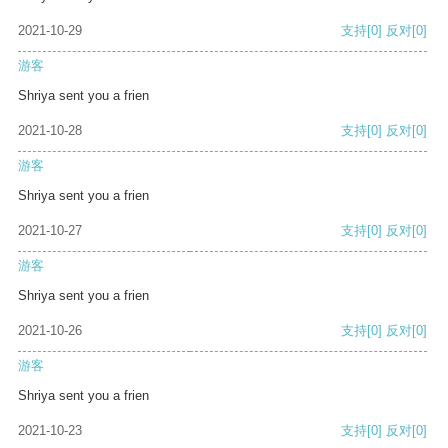
2021-10-29
支持
[0]
反对
[0]
游客
Shriya sent you a frien
2021-10-28
支持
[0]
反对
[0]
游客
Shriya sent you a frien
2021-10-27
支持
[0]
反对
[0]
游客
Shriya sent you a frien
2021-10-26
支持
[0]
反对
[0]
游客
Shriya sent you a frien
2021-10-23
支持
[0]
反对
[0]