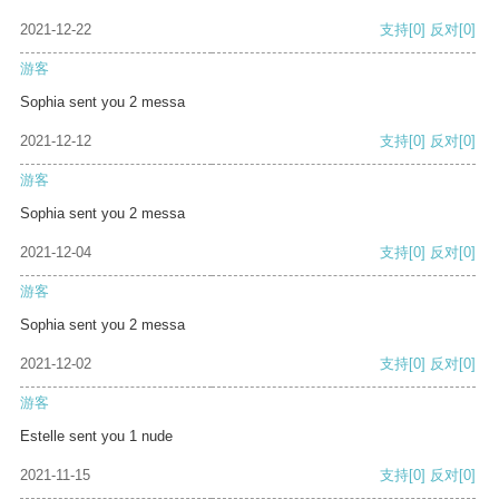
2021-12-22
支持
[0]
反对
[0]
游客
Sophia sent you 2 messa
2021-12-12
支持
[0]
反对
[0]
游客
Sophia sent you 2 messa
2021-12-04
支持
[0]
反对
[0]
游客
Sophia sent you 2 messa
2021-12-02
支持
[0]
反对
[0]
游客
Estelle sent you 1 nude
2021-11-15
支持
[0]
反对
[0]