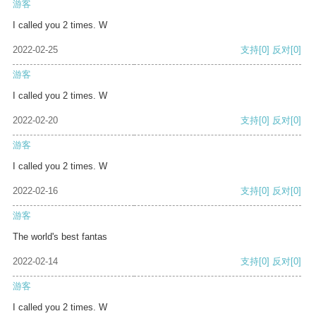
游客
I called you 2 times. W
2022-02-25
支持
[0]
反对
[0]
游客
I called you 2 times. W
2022-02-20
支持
[0]
反对
[0]
游客
I called you 2 times. W
2022-02-16
支持
[0]
反对
[0]
游客
The world's best fantas
2022-02-14
支持
[0]
反对
[0]
游客
I called you 2 times. W