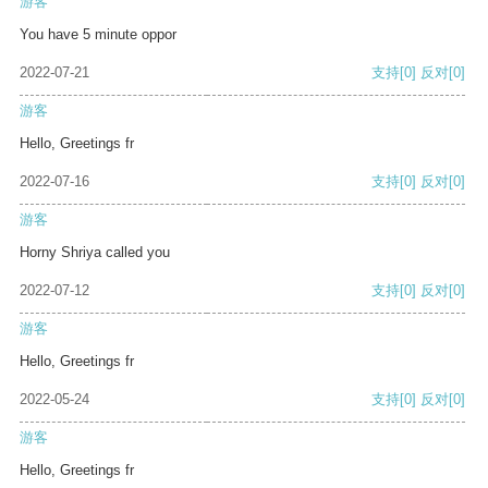
游客
You have 5 minute oppor
2022-07-21
支持
[0]
反对
[0]
游客
Hello, Greetings fr
2022-07-16
支持
[0]
反对
[0]
游客
Horny Shriya called you
2022-07-12
支持
[0]
反对
[0]
游客
Hello, Greetings fr
2022-05-24
支持
[0]
反对
[0]
游客
Hello, Greetings fr