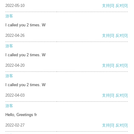
2022-05-10
支持
[0]
反对
[0]
游客
I called you 2 times. W
2022-04-26
支持
[0]
反对
[0]
游客
I called you 2 times. W
2022-04-20
支持
[0]
反对
[0]
游客
I called you 2 times. W
2022-04-03
支持
[0]
反对
[0]
游客
Hello, Greetings fr
2022-02-27
支持
[0]
反对
[0]