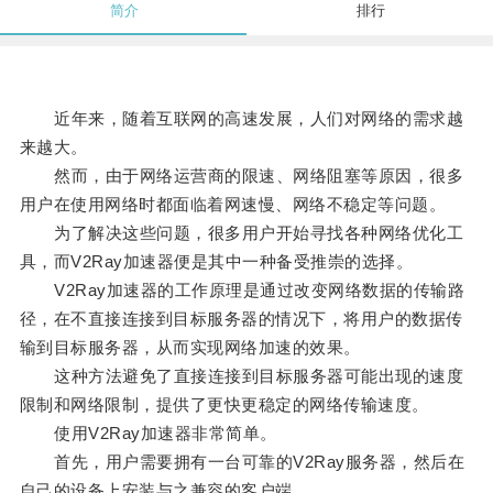
简介
排行
近年来，随着互联网的高速发展，人们对网络的需求越
来越大。
然而，由于网络运营商的限速、网络阻塞等原因，很多
用户在使用网络时都面临着网速慢、网络不稳定等问题。
为了解决这些问题，很多用户开始寻找各种网络优化工
具，而V2Ray加速器便是其中一种备受推崇的选择。
V2Ray加速器的工作原理是通过改变网络数据的传输路
径，在不直接连接到目标服务器的情况下，将用户的数据传
输到目标服务器，从而实现网络加速的效果。
这种方法避免了直接连接到目标服务器可能出现的速度
限制和网络限制，提供了更快更稳定的网络传输速度。
使用V2Ray加速器非常简单。
首先，用户需要拥有一台可靠的V2Ray服务器，然后在
自己的设备上安装与之兼容的客户端。