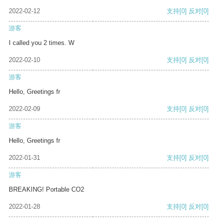
2022-02-12
支持
[0]
反对
[0]
游客
I called you 2 times. W
2022-02-10
支持
[0]
反对
[0]
游客
Hello, Greetings fr
2022-02-09
支持
[0]
反对
[0]
游客
Hello, Greetings fr
2022-01-31
支持
[0]
反对
[0]
游客
BREAKING! Portable CO2
2022-01-28
支持
[0]
反对
[0]