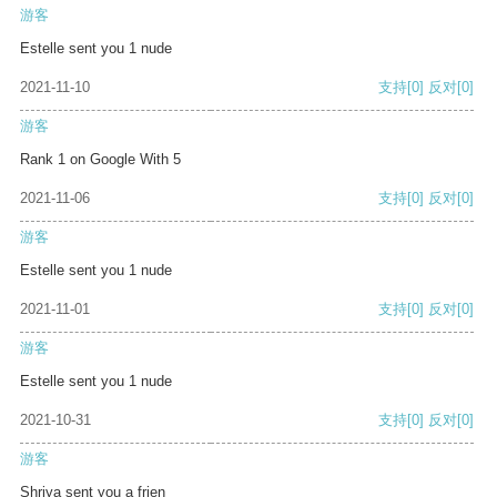
游客
Estelle sent you 1 nude
2021-11-10
支持
[0]
反对
[0]
游客
Rank 1 on Google With 5
2021-11-06
支持
[0]
反对
[0]
游客
Estelle sent you 1 nude
2021-11-01
支持
[0]
反对
[0]
游客
Estelle sent you 1 nude
2021-10-31
支持
[0]
反对
[0]
游客
Shriya sent you a frien