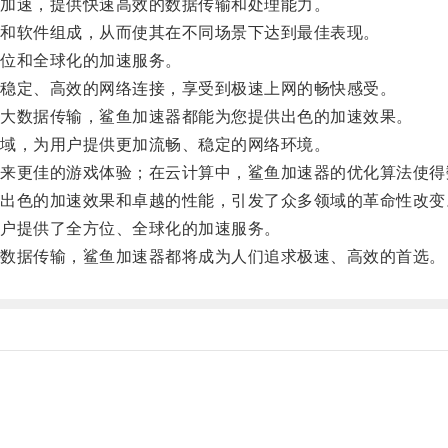
加速，提供快速高效的数据传输和处理能力。
和软件组成，从而使其在不同场景下达到最佳表现。
位和全球化的加速服务。
稳定、高效的网络连接，享受到极速上网的畅快感受。
大数据传输，鲨鱼加速器都能为您提供出色的加速效果。
域，为用户提供更加流畅、稳定的网络环境。
更佳的游戏体验；在云计算中，鲨鱼加速器的优化算法使得
色的加速效果和卓越的性能，引发了众多领域的革命性改变
户提供了全方位、全球化的加速服务。
数据传输，鲨鱼加速器都将成为人们追求极速、高效的首选。