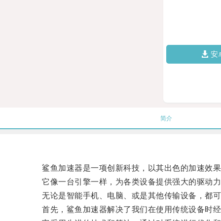
安
简介
鲨鱼加速器是一项创新科技，以其出色的加速效果
它像一台引擎一样，为各类设备提供强大的驱动力
无论是智能手机、电脑、或是其他传输设备，都可
首先，鲨鱼加速器解决了我们在使用传统设备时经