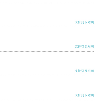
支持
[0]
反对
[0]
支持
[0]
反对
[0]
支持
[0]
反对
[0]
支持
[0]
反对
[0]