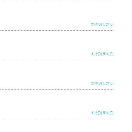
支持
[0]
反对
[0]
支持
[0]
反对
[0]
支持
[0]
反对
[0]
支持
[0]
反对
[0]