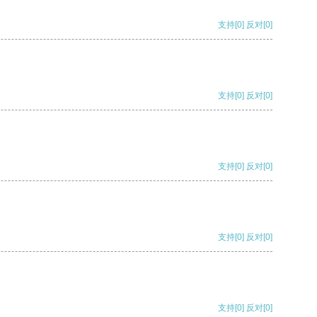
支持
[0]
反对
[0]
支持
[0]
反对
[0]
支持
[0]
反对
[0]
支持
[0]
反对
[0]
支持
[0]
反对
[0]