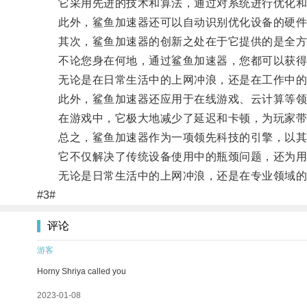
它采用先进的技术和算法，通过对系统进行优化和
此外，鲨鱼加速器还可以自动识别优化设备的硬件
其次，鲨鱼加速器的创新之处在于它提供的是全方
不论您身在何地，通过鲨鱼加速器，您都可以获得
无论是在日常生活中的上网冲浪，还是在工作中的
此外，鲨鱼加速器还应用于在线游戏、云计算等领
在游戏中，它极大地减少了延迟和卡顿，为玩家带来
总之，鲨鱼加速器作为一项领先科技的引擎，以其出
它不仅解决了传统设备使用中的瓶颈问题，还为用
无论是日常生活中的上网冲浪，还是在专业领域的
#3#
评论
游客
Horny Shriya called you
2023-01-08