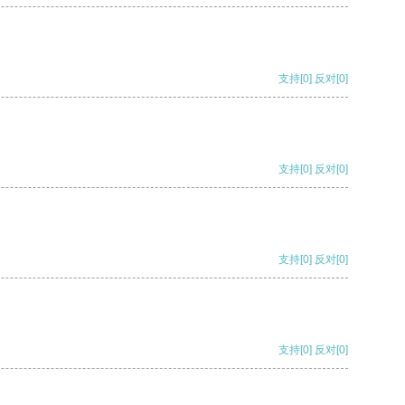
支持
[0]
反对
[0]
支持
[0]
反对
[0]
支持
[0]
反对
[0]
支持
[0]
反对
[0]