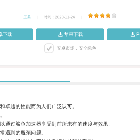
工具
|
时间：2023-11-24
|
卓下载
苹果下载
安卓市场，安全绿色
和卓越的性能而为人们广泛认可。
。
以通过鲨鱼加速器享受到前所未有的速度与效果。
常遇到的瓶颈问题。