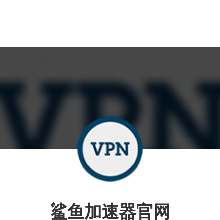
鲨鱼加速器官网