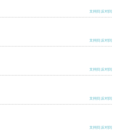
支持
[0]
反对
[0]
支持
[0]
反对
[0]
支持
[0]
反对
[0]
支持
[0]
反对
[0]
支持
[0]
反对
[0]