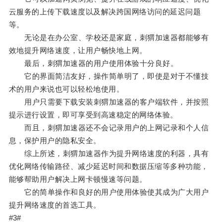
云服务的上传下载速度以及解决跨国网络访问的延迟问题
等。
无论是在办公室、学校还是家庭，刺猬加速器都能够有
效地提升网络速度，让用户畅快地上网。
最后，刺猬加速器的用户使用体验十分良好。
它的界面简洁友好，操作简单明了，即使是对于不懂技
术的用户来说也可以轻松地使用。
用户只需要下载安装刺猬加速器的客户端软件，并按照
提示进行设置，即可享受到高速稳定的网络体验。
而且，刺猬加速器还不会记录用户的上网记录和个人信
息，保护用户的隐私安全。
综上所述，刺猬加速器作为提升网络速度的利器，具有
优化网络传输路径、减少延迟时间和数据压缩等多种功能，
能够帮助用户解决上网卡顿慢速等问题。
它的简单操作和良好的用户使用体验使其成为广大用户
提升网络速度的首选工具。
#3#