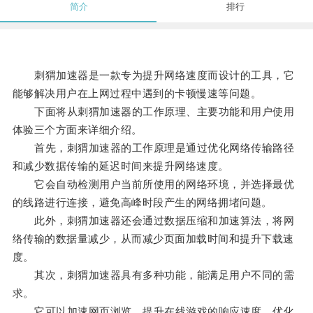
简介
排行
刺猬加速器是一款专为提升网络速度而设计的工具，它
能够解决用户在上网过程中遇到的卡顿慢速等问题。
下面将从刺猬加速器的工作原理、主要功能和用户使用
体验三个方面来详细介绍。
首先，刺猬加速器的工作原理是通过优化网络传输路径
和减少数据传输的延迟时间来提升网络速度。
它会自动检测用户当前所使用的网络环境，并选择最优
的线路进行连接，避免高峰时段产生的网络拥堵问题。
此外，刺猬加速器还会通过数据压缩和加速算法，将网
络传输的数据量减少，从而减少页面加载时间和提升下载速
度。
其次，刺猬加速器具有多种功能，能满足用户不同的需
求。
它可以加速网页浏览、提升在线游戏的响应速度、优化