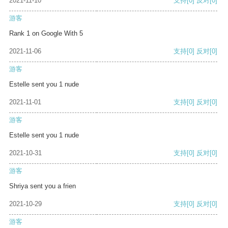
2021-11-10
支持
[0]
反对
[0]
游客
Rank 1 on Google With 5
2021-11-06
支持
[0]
反对
[0]
游客
Estelle sent you 1 nude
2021-11-01
支持
[0]
反对
[0]
游客
Estelle sent you 1 nude
2021-10-31
支持
[0]
反对
[0]
游客
Shriya sent you a frien
2021-10-29
支持
[0]
反对
[0]
游客