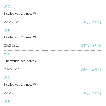
游客
I called you 2 times. W
2022-02-20
支持
[0]
反对
[0]
游客
I called you 2 times. W
2022-02-16
支持
[0]
反对
[0]
游客
The world's best fantas
2022-02-14
支持
[0]
反对
[0]
游客
I called you 2 times. W
2022-02-12
支持
[0]
反对
[0]
游客