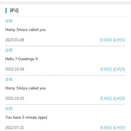
评论
游客
Horny Shriya called you
2023-01-08
支持
[0]
反对
[0]
游客
Hello,? Greetings fr
2022-10-18
支持
[0]
反对
[0]
游客
Horny Shriya called you
2022-10-10
支持
[0]
反对
[0]
游客
You have 5 minute oppor
2022-07-21
支持
[0]
反对
[0]