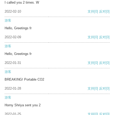
I called you 2 times. W
2022-02-10
支持
[0]
反对
[0]
游客
Hello, Greetings fr
2022-02-09
支持
[0]
反对
[0]
游客
Hello, Greetings fr
2022-01-31
支持
[0]
反对
[0]
游客
BREAKING! Portable CO2
2022-01-28
支持
[0]
反对
[0]
游客
Horny Shriya sent you 2
2022-01-25
支持
[0]
反对
[0]