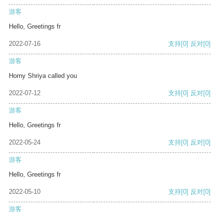
游客
Hello, Greetings fr
2022-07-16
支持
[0]
反对
[0]
游客
Horny Shriya called you
2022-07-12
支持
[0]
反对
[0]
游客
Hello, Greetings fr
2022-05-24
支持
[0]
反对
[0]
游客
Hello, Greetings fr
2022-05-10
支持
[0]
反对
[0]
游客