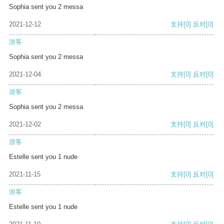
Sophia sent you 2 messa
2021-12-12
支持
[0]
反对
[0]
游客
Sophia sent you 2 messa
2021-12-04
支持
[0]
反对
[0]
游客
Sophia sent you 2 messa
2021-12-02
支持
[0]
反对
[0]
游客
Estelle sent you 1 nude
2021-11-15
支持
[0]
反对
[0]
游客
Estelle sent you 1 nude