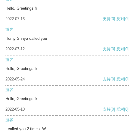
Hello, Greetings fr
2022-07-16
支持
[0]
反对
[0]
游客
Horny Shriya called you
2022-07-12
支持
[0]
反对
[0]
游客
Hello, Greetings fr
2022-05-24
支持
[0]
反对
[0]
游客
Hello, Greetings fr
2022-05-10
支持
[0]
反对
[0]
游客
I called you 2 times. W