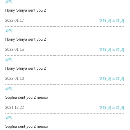
游客
Horny Shriya sent you 2
2022-01-17
支持
[0]
反对
[0]
游客
Horny Shriya sent you 2
2022-01-15
支持
[0]
反对
[0]
游客
Horny Shriya sent you 2
2022-01-10
支持
[0]
反对
[0]
游客
Sophia sent you 2 messa
2021-12-22
支持
[0]
反对
[0]
游客
Sophia sent you 2 messa