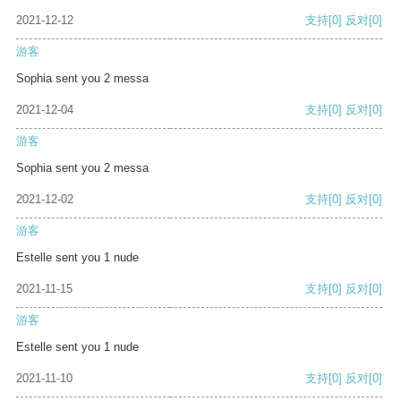
2021-12-12
支持
[0]
反对
[0]
游客
Sophia sent you 2 messa
2021-12-04
支持
[0]
反对
[0]
游客
Sophia sent you 2 messa
2021-12-02
支持
[0]
反对
[0]
游客
Estelle sent you 1 nude
2021-11-15
支持
[0]
反对
[0]
游客
Estelle sent you 1 nude
2021-11-10
支持
[0]
反对
[0]