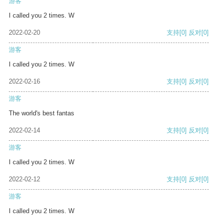
游客
I called you 2 times. W
2022-02-20
支持
[0]
反对
[0]
游客
I called you 2 times. W
2022-02-16
支持
[0]
反对
[0]
游客
The world's best fantas
2022-02-14
支持
[0]
反对
[0]
游客
I called you 2 times. W
2022-02-12
支持
[0]
反对
[0]
游客
I called you 2 times. W