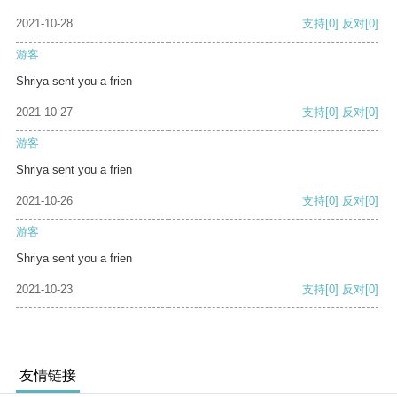
2021-10-28
支持
[0]
反对
[0]
游客
Shriya sent you a frien
2021-10-27
支持
[0]
反对
[0]
游客
Shriya sent you a frien
2021-10-26
支持
[0]
反对
[0]
游客
Shriya sent you a frien
2021-10-23
支持
[0]
反对
[0]
友情链接