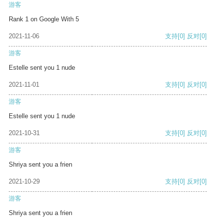
游客
Rank 1 on Google With 5
2021-11-06
支持
[0]
反对
[0]
游客
Estelle sent you 1 nude
2021-11-01
支持
[0]
反对
[0]
游客
Estelle sent you 1 nude
2021-10-31
支持
[0]
反对
[0]
游客
Shriya sent you a frien
2021-10-29
支持
[0]
反对
[0]
游客
Shriya sent you a frien