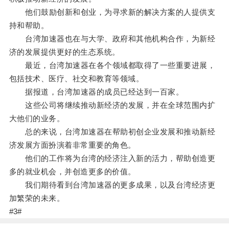
他们鼓励创新和创业，为寻求新的解决方案的人提供支
持和帮助。
台湾加速器也在与大学、政府和其他机构合作，为新经
济的发展提供更好的生态系统。
最近，台湾加速器在各个领域都取得了一些重要进展，
包括技术、医疗、社交和教育等领域。
据报道，台湾加速器的成员已经达到一百家。
这些公司将继续推动新经济的发展，并在全球范围内扩
大他们的业务。
总的来说，台湾加速器在帮助初创企业发展和推动新经
济发展方面扮演着非常重要的角色。
他们的工作将为台湾的经济注入新的活力，帮助创造更
多的就业机会，并创造更多的价值。
我们期待看到台湾加速器的更多成果，以及台湾经济更
加繁荣的未来。
#3#