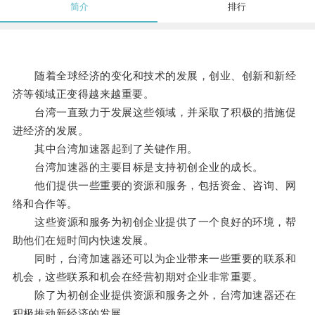
简介
排行
随着全球经济的变化和技术的发展，创业、创新和新经
济等领域正变得越来越重要。
台湾一直致力于发展这些领域，并采取了积极的措施促
进经济的发展。
其中台湾加速器起到了关键作用。
台湾加速器的主要目标是支持初创企业的成长。
他们提供一些重要的资源和服务，包括资金、咨询、网
络和合作等。
这些资源和服务为初创企业提供了一个良好的环境，帮
助他们在短时间内快速发展。
同时，台湾加速器还可以为企业带来一些重要的联系和
机会，这些联系和机会在经营初期对企业非常重要。
除了为初创企业提供资源和服务之外，台湾加速器还在
积极推动新经济的发展。