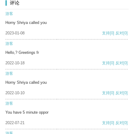
评论
游客
Horny Shriya called you
2023-01-08
支持
[0]
反对
[0]
游客
Hello,? Greetings fr
2022-10-18
支持
[0]
反对
[0]
游客
Horny Shriya called you
2022-10-10
支持
[0]
反对
[0]
游客
You have 5 minute oppor
2022-07-21
支持
[0]
反对
[0]
游客