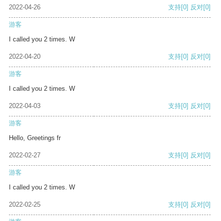
2022-04-26
支持
[0]
反对
[0]
游客
I called you 2 times. W
2022-04-20
支持
[0]
反对
[0]
游客
I called you 2 times. W
2022-04-03
支持
[0]
反对
[0]
游客
Hello, Greetings fr
2022-02-27
支持
[0]
反对
[0]
游客
I called you 2 times. W
2022-02-25
支持
[0]
反对
[0]