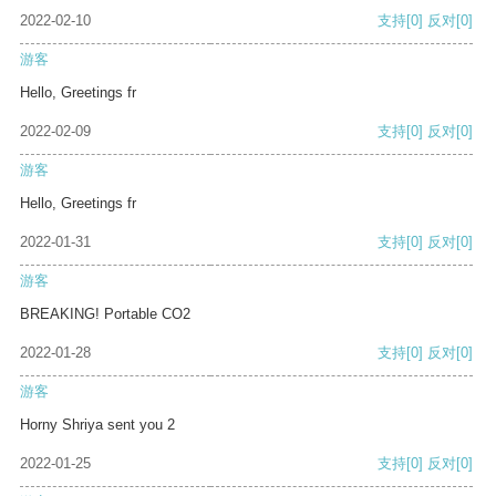
2022-02-10
支持
[0]
反对
[0]
游客
Hello, Greetings fr
2022-02-09
支持
[0]
反对
[0]
游客
Hello, Greetings fr
2022-01-31
支持
[0]
反对
[0]
游客
BREAKING! Portable CO2
2022-01-28
支持
[0]
反对
[0]
游客
Horny Shriya sent you 2
2022-01-25
支持
[0]
反对
[0]