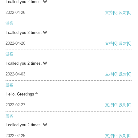
I called you 2 times. W
2022-04-26
支持
[0]
反对
[0]
游客
I called you 2 times. W
2022-04-20
支持
[0]
反对
[0]
游客
I called you 2 times. W
2022-04-03
支持
[0]
反对
[0]
游客
Hello, Greetings fr
2022-02-27
支持
[0]
反对
[0]
游客
I called you 2 times. W
2022-02-25
支持
[0]
反对
[0]