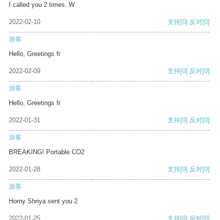
I called you 2 times. W
2022-02-10
支持
[0]
反对
[0]
游客
Hello, Greetings fr
2022-02-09
支持
[0]
反对
[0]
游客
Hello, Greetings fr
2022-01-31
支持
[0]
反对
[0]
游客
BREAKING! Portable CO2
2022-01-28
支持
[0]
反对
[0]
游客
Horny Shriya sent you 2
2022-01-25
支持
[0]
反对
[0]