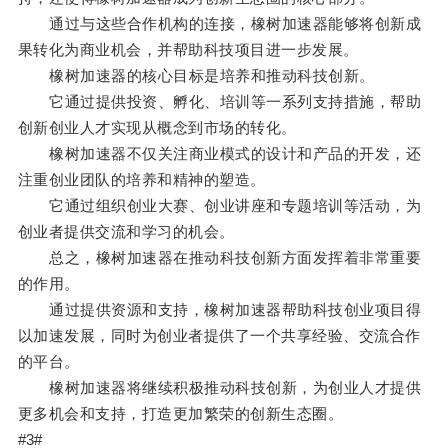
通过与这些合作机构的连接，橡树加速器能够将创新成
果转化为商业机会，并帮助科技项目进一步发展。
橡树加速器的核心目标是培养和推动科技创新。
它通过提供投资、孵化、培训等一系列支持措施，帮助
创新创业人才实现从概念到市场的转化。
橡树加速器不仅关注商业模式的设计和产品的开发，还
注重创业团队的培养和精神的塑造。
它通过组织创业大赛、创业讲座和专题培训等活动，为
创业者提供交流和学习的机会。
总之，橡树加速器在推动科技创新方面发挥着非常重要
的作用。
通过提供资源和支持，橡树加速器帮助科技创业项目得
以加速发展，同时为创业者提供了一个共享经验、交流合作
的平台。
橡树加速器将继续积极推动科技创新，为创业人才提供
更多机会和支持，打造更加繁荣的创新生态圈。
#3#