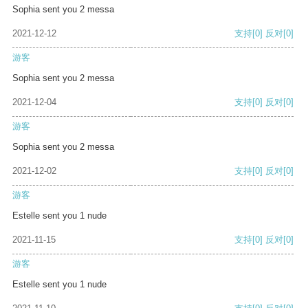
Sophia sent you 2 messa
2021-12-12
支持
[0]
反对
[0]
游客
Sophia sent you 2 messa
2021-12-04
支持
[0]
反对
[0]
游客
Sophia sent you 2 messa
2021-12-02
支持
[0]
反对
[0]
游客
Estelle sent you 1 nude
2021-11-15
支持
[0]
反对
[0]
游客
Estelle sent you 1 nude