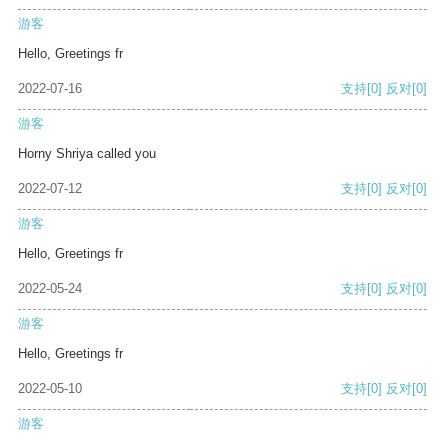
游客
Hello, Greetings fr
2022-07-16
支持
[0]
反对
[0]
游客
Horny Shriya called you
2022-07-12
支持
[0]
反对
[0]
游客
Hello, Greetings fr
2022-05-24
支持
[0]
反对
[0]
游客
Hello, Greetings fr
2022-05-10
支持
[0]
反对
[0]
游客