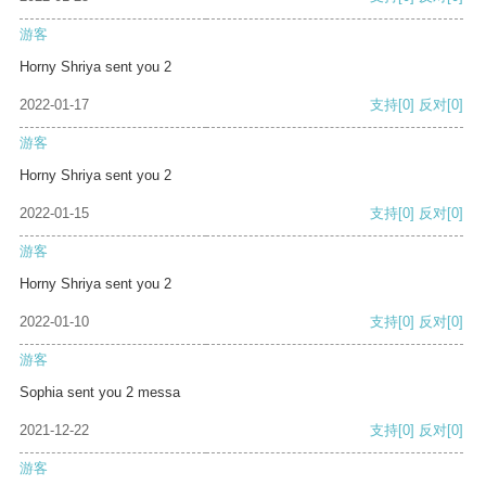
游客
Horny Shriya sent you 2
2022-01-17
支持
[0]
反对
[0]
游客
Horny Shriya sent you 2
2022-01-15
支持
[0]
反对
[0]
游客
Horny Shriya sent you 2
2022-01-10
支持
[0]
反对
[0]
游客
Sophia sent you 2 messa
2021-12-22
支持
[0]
反对
[0]
游客