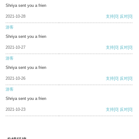
Shriya sent you a frien
2021-10-28
支持
[0]
反对
[0]
游客
Shriya sent you a frien
2021-10-27
支持
[0]
反对
[0]
游客
Shriya sent you a frien
2021-10-26
支持
[0]
反对
[0]
游客
Shriya sent you a frien
2021-10-23
支持
[0]
反对
[0]