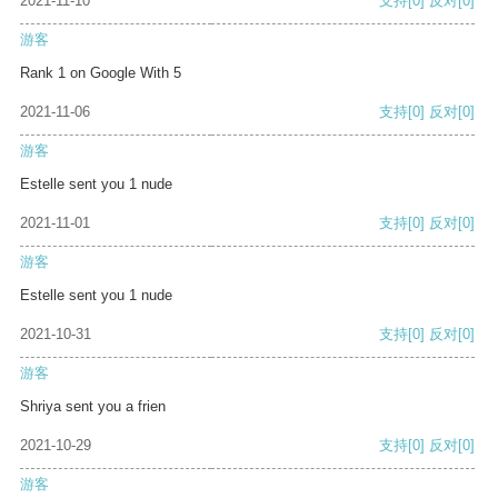
2021-11-10
支持
[0]
反对
[0]
游客
Rank 1 on Google With 5
2021-11-06
支持
[0]
反对
[0]
游客
Estelle sent you 1 nude
2021-11-01
支持
[0]
反对
[0]
游客
Estelle sent you 1 nude
2021-10-31
支持
[0]
反对
[0]
游客
Shriya sent you a frien
2021-10-29
支持
[0]
反对
[0]
游客