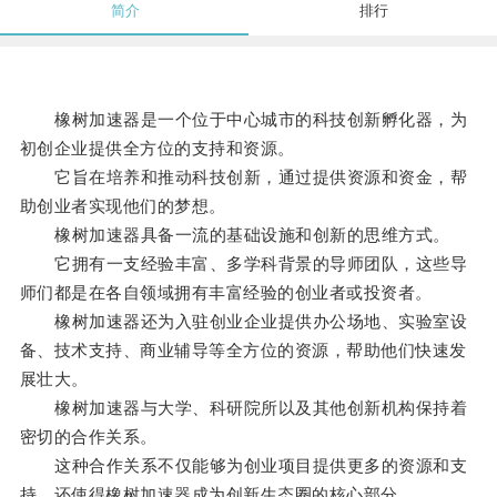
简介
排行
橡树加速器是一个位于中心城市的科技创新孵化器，为
初创企业提供全方位的支持和资源。
它旨在培养和推动科技创新，通过提供资源和资金，帮
助创业者实现他们的梦想。
橡树加速器具备一流的基础设施和创新的思维方式。
它拥有一支经验丰富、多学科背景的导师团队，这些导
师们都是在各自领域拥有丰富经验的创业者或投资者。
橡树加速器还为入驻创业企业提供办公场地、实验室设
备、技术支持、商业辅导等全方位的资源，帮助他们快速发
展壮大。
橡树加速器与大学、科研院所以及其他创新机构保持着
密切的合作关系。
这种合作关系不仅能够为创业项目提供更多的资源和支
持，还使得橡树加速器成为创新生态圈的核心部分。