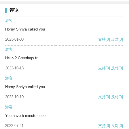
评论
游客
Horny Shriya called you
2023-01-08
支持
[0]
反对
[0]
游客
Hello,? Greetings fr
2022-10-18
支持
[0]
反对
[0]
游客
Horny Shriya called you
2022-10-10
支持
[0]
反对
[0]
游客
You have 5 minute oppor
2022-07-21
支持
[0]
反对
[0]