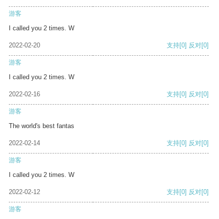
游客
I called you 2 times. W
2022-02-20
支持
[0]
反对
[0]
游客
I called you 2 times. W
2022-02-16
支持
[0]
反对
[0]
游客
The world's best fantas
2022-02-14
支持
[0]
反对
[0]
游客
I called you 2 times. W
2022-02-12
支持
[0]
反对
[0]
游客